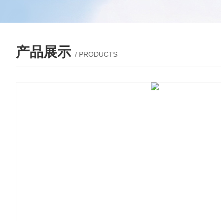
产品展示
/ PRODUCTS