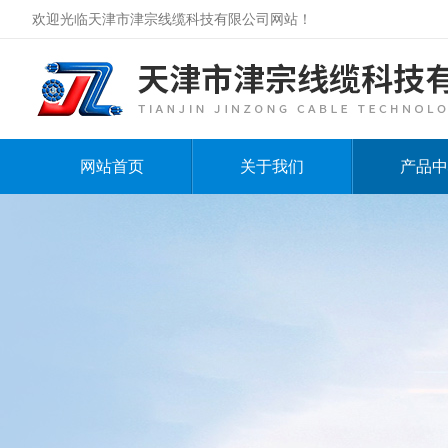
欢迎光临天津市津宗线缆科技有限公司网站！
网站首页
关于我们
产品中