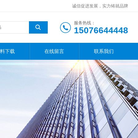
诚信促进发展，实力铸就品牌
服务热线：
15076644448
料下载
在线留言
联系我们