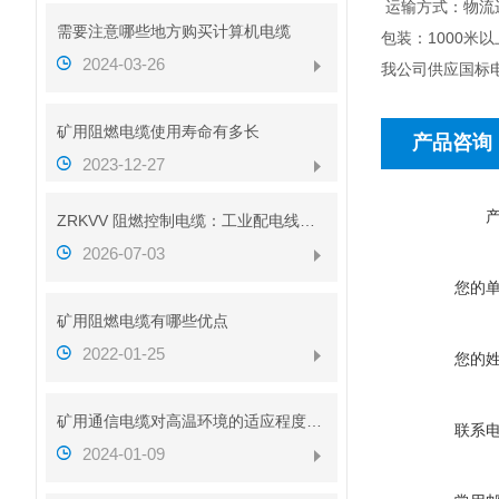
运输方式：物流运
需要注意哪些地方购买计算机电缆
包装：1000米
2024-03-26
我公司供应国标
矿用阻燃电缆使用寿命有多长
产品咨询
2023-12-27
ZRKVV 阻燃控制电缆：工业配电线路安全传输配套线缆
2026-07-03
您的
矿用阻燃电缆有哪些优点
2022-01-25
您的
矿用通信电缆对高温环境的适应程度如何
联系
2024-01-09