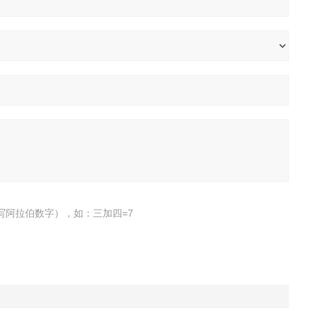
写阿拉伯数字），如：三加四=7