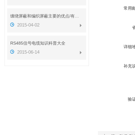
常用
缠绕屏蔽和编织屏蔽主要的优点/有什么不同？？
2015-04-02
RS485信号电缆知识科普大全
详细
2015-06-14
补充
验