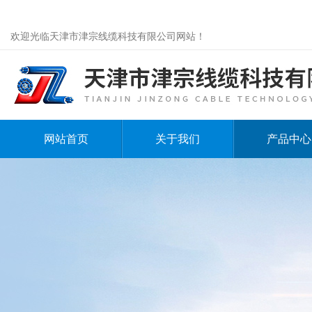
欢迎光临天津市津宗线缆科技有限公司网站！
网站首页
关于我们
产品中心