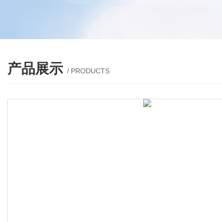
产品展示
/ PRODUCTS