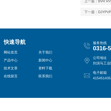
上一篇：
BVR 
下一篇：
DJYPV
快速导航
服务热线
0316-
网站首页
关于我们
公司地址
产品中心
新闻中心
刘演马工业
技术文章
资料下载
电子邮箱
在线留言
联系我们
41545143