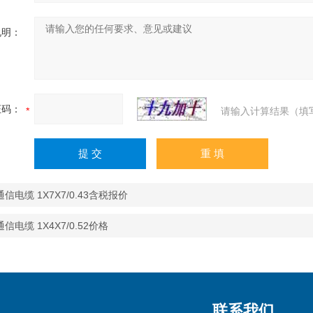
说明：
证码：
请输入计算结果（填
信电缆 1X7X7/0.43含税报价
信电缆 1X4X7/0.52价格
联系我们