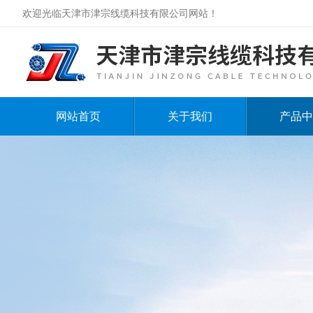
欢迎光临天津市津宗线缆科技有限公司网站！
网站首页
关于我们
产品中