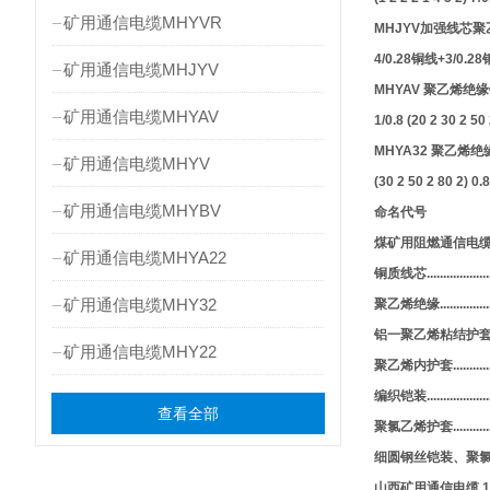
矿用通信电缆MHYVR
MHJYV加强线芯
4/0.28铜线+3/0
矿用通信电缆MHJYV
MHYAV 聚乙烯
矿用通信电缆MHYAV
1/0.8 (20 2 30
MHYA32 聚乙
矿用通信电缆MHYV
(30 2 50 2 80 2
矿用通信电缆MHYBV
命名代号
煤矿用阻燃通信电缆.........
矿用通信电缆MHYA22
铜质线芯.....................
矿用通信电缆MHY32
聚乙烯绝缘....................
铝一聚乙烯粘结护套..........
矿用通信电缆MHY22
聚乙烯内护套.................
编织铠装.......................
查看全部
聚氯乙烯护套..................
细圆钢丝铠装、聚氯乙烯外被
山西矿用通信电缆 1X1