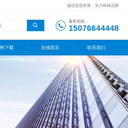
诚信促进发展，实力铸就品牌
服务热线：
15076644448
料下载
在线留言
联系我们