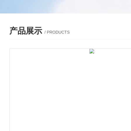
产品展示
/ PRODUCTS