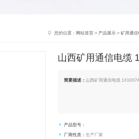
您的位置：
网站首页
>
产品展示
>
矿用通信
山西矿用通信电缆 1X1
简要描述：
山西矿用通信电缆 1X10X7/
产品型号：
厂商性质：
生产厂家