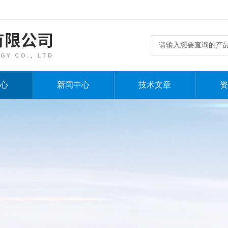
心
新闻中心
技术文章
资