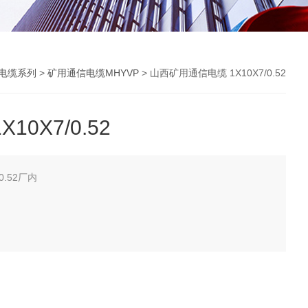
电缆系列
>
矿用通信电缆MHYVP
> 山西矿用通信电缆 1X10X7/0.52
0X7/0.52
0.52厂内