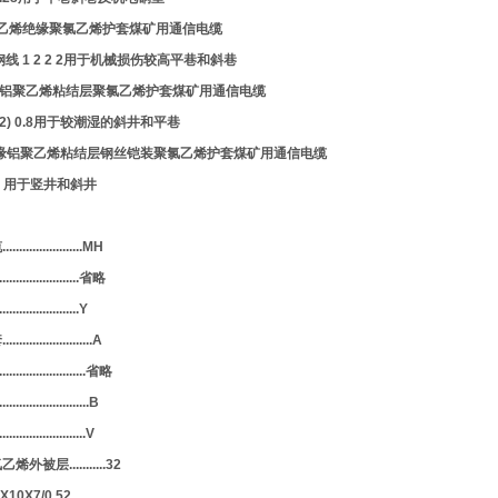
聚乙烯绝缘聚氯乙烯护套煤矿用通信电缆
.28钢线 1 2 2 2用于机械损伤较高平巷和斜巷
绝缘铝聚乙烯粘结层聚氯乙烯护套煤矿用通信电缆
 2 50 2) 0.8用于较潮湿的斜井和平巷
烯绝缘铝聚乙烯粘结层钢丝铠装聚氯乙烯护套煤矿用通信电缆
) 0.8 用于竖井和斜井
...............MH
......................省略
...................Y
.................A
....................省略
.......................B
...................V
层...........32
0X7/0.52