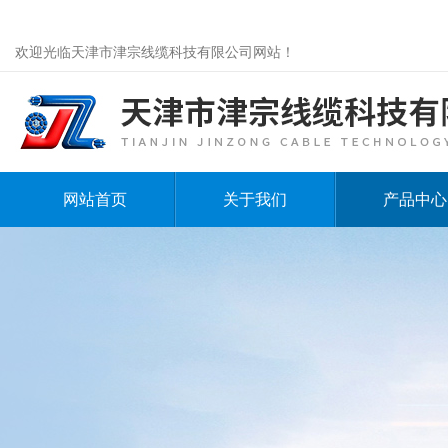
欢迎光临天津市津宗线缆科技有限公司网站！
网站首页
关于我们
产品中心