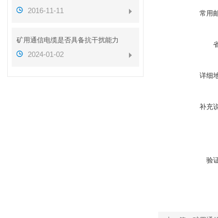
2016-11-11
常用
矿用通信电缆是否具备抗干扰能力
2024-01-02
详细
补充
验