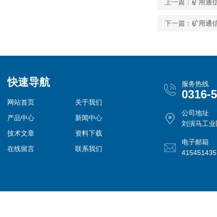
上一篇：
矿用通信电
下一篇：
矿用通信电
快速导航
服务热线
0316-
网站首页
关于我们
公司地址
产品中心
新闻中心
刘演马工业
技术文章
资料下载
电子邮箱
在线留言
联系我们
41545143