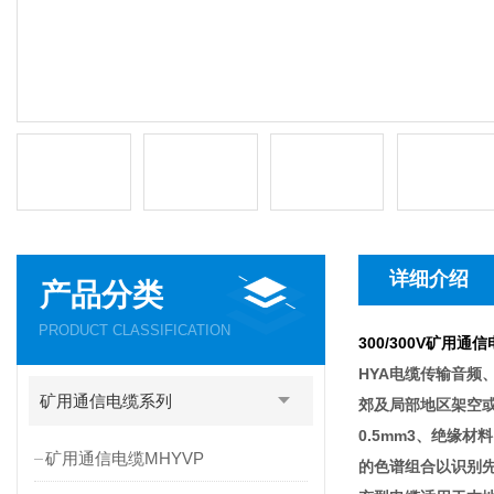
详细介绍
产品分类
PRODUCT CLASSIFICATION
300/300V矿用通信电
HYA电缆传输音频、
矿用通信电缆系列
郊及局部地区架空或
0.5mm3、绝缘
矿用通信电缆MHYVP
的色谱组合以识别先