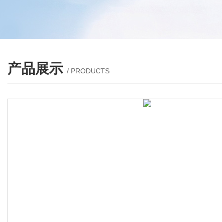
产品展示
/ PRODUCTS