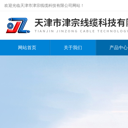
欢迎光临天津市津宗线缆科技有限公司网站！
网站首页
关于我们
产品中心