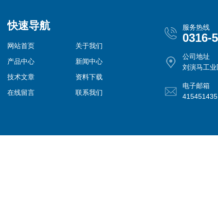
快速导航
服务热线
0316-
网站首页
关于我们
公司地址
产品中心
新闻中心
刘演马工业
技术文章
资料下载
电子邮箱
在线留言
联系我们
41545143