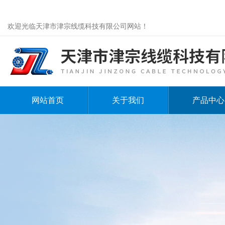
欢迎光临天津市津宗线缆科技有限公司网站！
网站首页
关于我们
产品中心