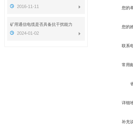
2016-11-11
您的
矿用通信电缆是否具备抗干扰能力
您的
2024-01-02
联系
常用
详细
补充