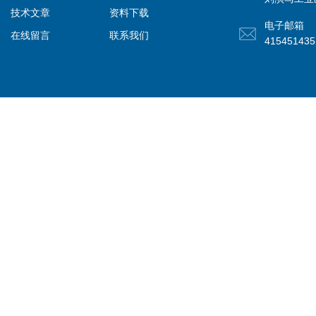
技术文章
资料下载
电子邮箱
在线留言
联系我们
41545143