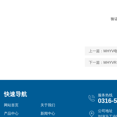
验
上一篇：
MHYV电
下一篇：
MHYVR
快速导航
服务热线
0316-
网站首页
关于我们
公司地址
产品中心
新闻中心
刘演马工业