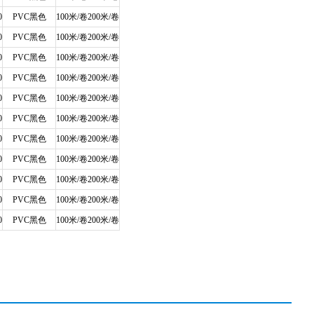
0
PVC黑色
100米/卷200米/卷
0
PVC黑色
100米/卷200米/卷
0
PVC黑色
100米/卷200米/卷
0
PVC黑色
100米/卷200米/卷
0
PVC黑色
100米/卷200米/卷
0
PVC黑色
100米/卷200米/卷
0
PVC黑色
100米/卷200米/卷
0
PVC黑色
100米/卷200米/卷
0
PVC黑色
100米/卷200米/卷
0
PVC黑色
100米/卷200米/卷
0
PVC黑色
100米/卷200米/卷