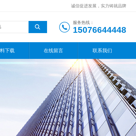
诚信促进发展，实力铸就品牌
服务热线：
15076644448
料下载
在线留言
联系我们