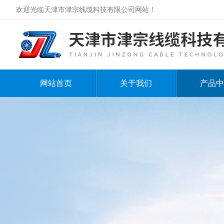
欢迎光临天津市津宗线缆科技有限公司网站！
网站首页
关于我们
产品中