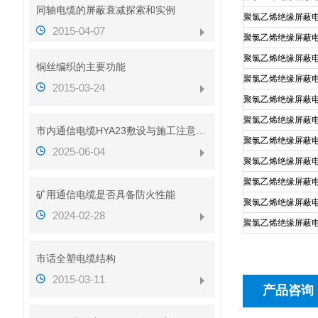
同轴电缆的屏蔽衰减探索和实例
聚氯乙烯绝缘屏蔽
2015-04-07
聚氯乙烯绝缘屏蔽
聚氯乙烯绝缘屏蔽
铜丝编织的主要功能
聚氯乙烯绝缘屏蔽
2015-03-24
聚氯乙烯绝缘屏蔽
聚氯乙烯绝缘屏蔽
市内通信电缆HYA23敷设与施工注意事项
聚氯乙烯绝缘屏蔽
2025-06-04
聚氯乙烯绝缘屏蔽
聚氯乙烯绝缘屏蔽
矿用通信电缆是否具备防火性能
聚氯乙烯绝缘屏蔽
2024-02-28
聚氯乙烯绝缘屏蔽
市话全塑电缆结构
2015-03-11
产品咨询