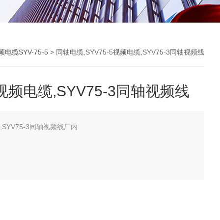
频电缆SYV-75-5
> 同轴电缆,SYV75-5视频电缆,SYV75-3同轴视频线
5视频电缆,SYV75-3同轴视频线
,SYV75-3同轴视频线厂内