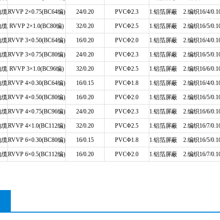
电缆
RVVP 2×0.75(BC64编)
24/0.20
PVCΦ2.3
1.铝箔屏蔽 2.编织16/4/0.1
电缆
RVVP 2×1.0(BC80编)
32/0.20
PVCΦ2.5
1.铝箔屏蔽 2.编织16/5/0.1
电缆
RVVP 3×0.50(BC64编)
16/0.20
PVCΦ2.0
1.铝箔屏蔽 2.编织16/4/0.1
电缆
RVVP 3×0.75(BC80编)
24/0.20
PVCΦ2.3
1.铝箔屏蔽 2.编织16/5/0.1
电缆
RVVP 3×1.0(BC96编)
32/0.20
PVCΦ2.5
1.铝箔屏蔽 2.编织16/6/0.1
电缆
RVVP 4×0.30(BC64编)
16/0.15
PVCΦ1.8
1.铝箔屏蔽 2.编织16/4/0.1
电缆
RVVP 4×0.50(BC80编)
16/0.20
PVCΦ2.0
1.铝箔屏蔽 2.编织16/5/0.1
电缆
RVVP 4×0.75(BC96编)
24/0.20
PVCΦ2.3
1.铝箔屏蔽 2.编织16/6/0.1
电缆
RVVP 4×1.0(BC112编)
32/0.20
PVCΦ2.5
1.铝箔屏蔽 2.编织16/7/0.1
电缆
RVVP 6×0.30(BC80编)
16/0.15
PVCΦ1.8
1.铝箔屏蔽 2.编织16/5/0.1
电缆
RVVP 6×0.5(BC112编)
16/0.20
PVCΦ2.0
1.铝箔屏蔽 2.编织16/7/0.1