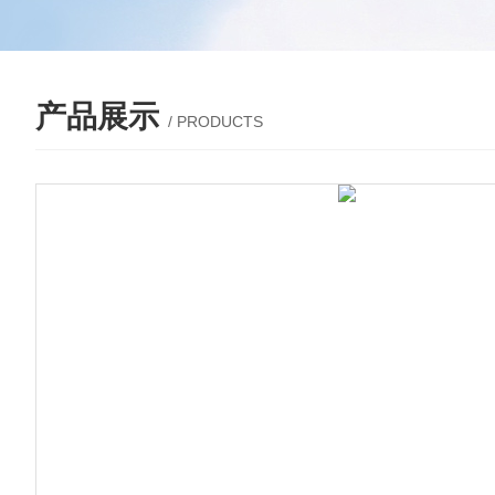
产品展示
/ PRODUCTS