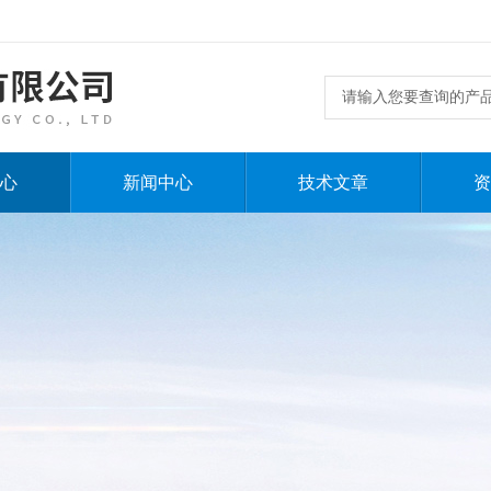
心
新闻中心
技术文章
资