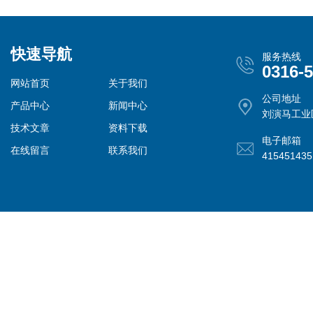
快速导航
服务热线
0316-
网站首页
关于我们
公司地址
产品中心
新闻中心
刘演马工业
技术文章
资料下载
电子邮箱
在线留言
联系我们
41545143