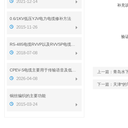
2021-12-14
补充
0.6/1KV低压YJV电力电缆修补方法
2015-11-26
验
RS-485电缆RVVP以及RVVSP电缆的区别（带图解析）
2018-07-08
CPEV-S电缆主要用于传输语音及低速数据信号
上一篇：
青岛水
2026-04-08
下一篇：
天津*
铜丝编织的主要功能
2015-03-24