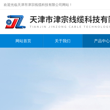
欢迎光临天津市津宗线缆科技有限公司网站！
网站首页
关于我们
产品中心