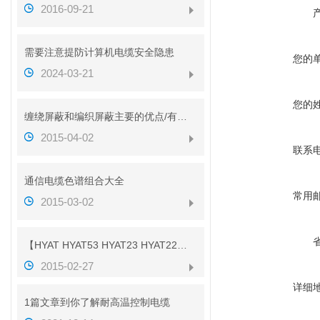
2016-09-21
需要注意提防计算机电缆安全隐患
您的
2024-03-21
您的
缠绕屏蔽和编织屏蔽主要的优点/有什么不同？？
2015-04-02
联系
通信电缆色谱组合大全
常用
2015-03-02
【HYAT HYAT53 HYAT23 HYAT22】参数
2015-02-27
详细
1篇文章到你了解耐高温控制电缆