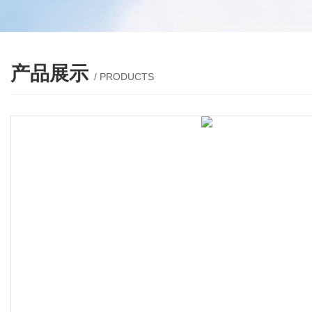
产品展示
/ PRODUCTS