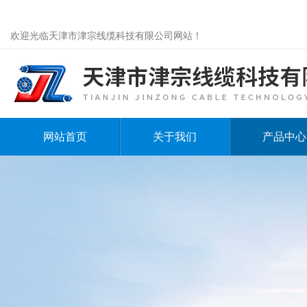
欢迎光临天津市津宗线缆科技有限公司网站！
网站首页
关于我们
产品中心