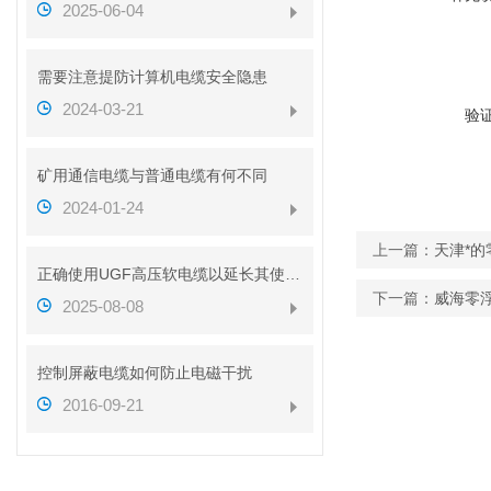
2025-06-04
需要注意提防计算机电缆安全隐患
2024-03-21
验
矿用通信电缆与普通电缆有何不同
2024-01-24
上一篇：
天津*
正确使用UGF高压软电缆以延长其使用寿命
下一篇：
威海零
2025-08-08
控制屏蔽电缆如何防止电磁干扰
2016-09-21