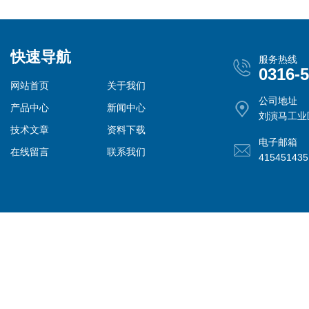
快速导航
服务热线
0316-
网站首页
关于我们
公司地址
产品中心
新闻中心
刘演马工业
技术文章
资料下载
电子邮箱
在线留言
联系我们
41545143