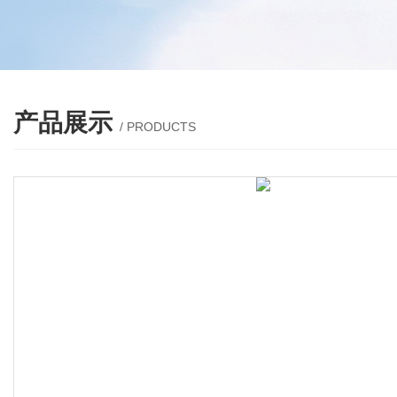
产品展示
/ PRODUCTS