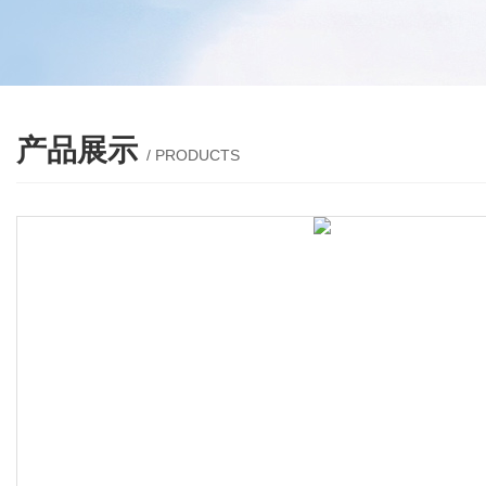
产品展示
/ PRODUCTS