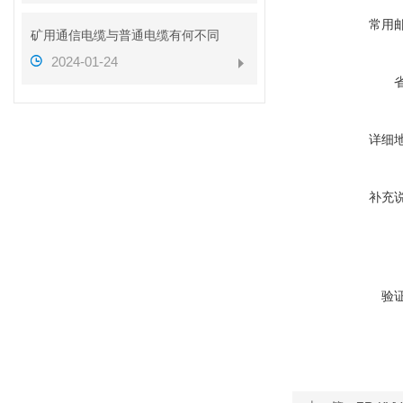
常用
矿用通信电缆与普通电缆有何不同
2024-01-24
详细
补充
验