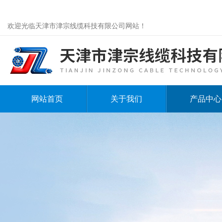
欢迎光临天津市津宗线缆科技有限公司网站！
网站首页
关于我们
产品中心