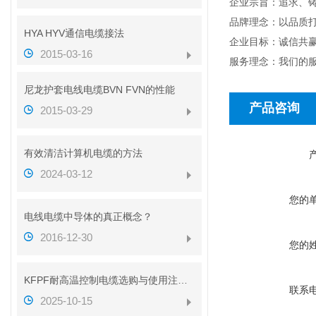
企业宗旨：追求、
品牌理念：以品质
HYA HYV通信电缆接法
企业目标：诚信共赢
2015-03-16
服务理念：我们的
尼龙护套电线电缆BVN FVN的性能
产品咨询
2015-03-29
有效清洁计算机电缆的方法
2024-03-12
您的
电线电缆中导体的真正概念？
2016-12-30
您的
KFPF耐高温控制电缆选购与使用注意事项
联系
2025-10-15