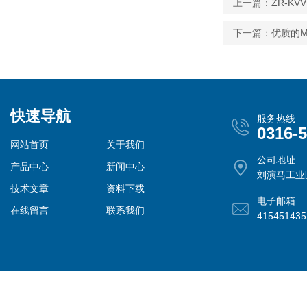
上一篇：
ZR-KV
下一篇：
优质的M
快速导航
服务热线
0316-
网站首页
关于我们
公司地址
产品中心
新闻中心
刘演马工业
技术文章
资料下载
电子邮箱
在线留言
联系我们
41545143