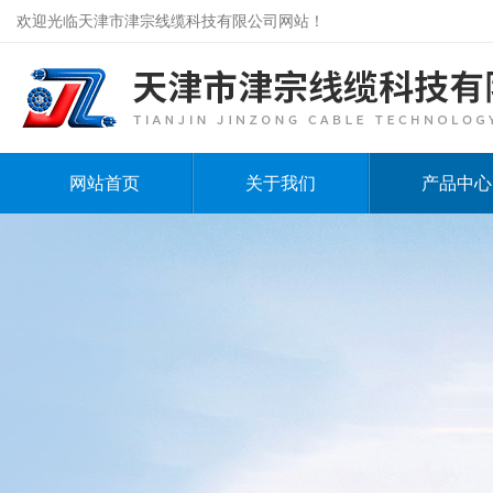
欢迎光临天津市津宗线缆科技有限公司网站！
网站首页
关于我们
产品中心