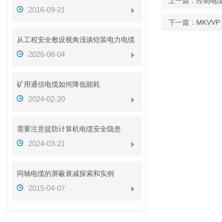
上一篇：
控制电缆
2016-09-21
下一篇：
MKVV
从工程安全敷设视角浅谈铠装电力电缆
2026-06-04
矿用通信电缆如何降低能耗
2024-02-20
需要注意提防计算机电缆安全隐患
2024-03-21
同轴电缆的屏蔽衰减探索和实例
2015-04-07