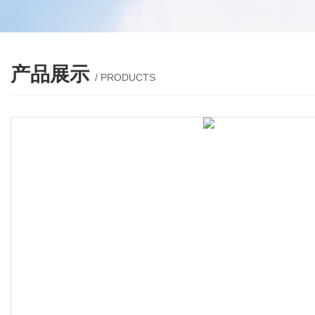
产品展示
/ PRODUCTS