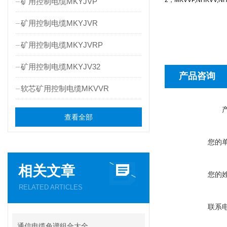
2，MKVVP,NHKVV
矿用控制电缆MKYJVP
矿用控制电缆MKYJVR
矿用控制电缆MKYJVRP
矿用控制电缆MKYJV32
产品咨询
软芯矿用控制电缆MKVVR
查看全部
您的
相关文章
您的
RELATED ARTICLES
联系
通信电缆色谱组合大全