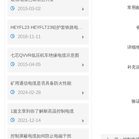
常用
2015-03-02
HEYFL23 HEYFLT23铝护套铁路电缆性能
2016-11-11
详细
七芯QVVR低压机车绝缘电缆示意图
2015-04-05
补充
矿用通信电缆是否具备防火性能
2024-02-28
验
1篇文章到你了解耐高温控制电缆
2021-12-14
控制屏蔽电缆如何防止电磁干扰