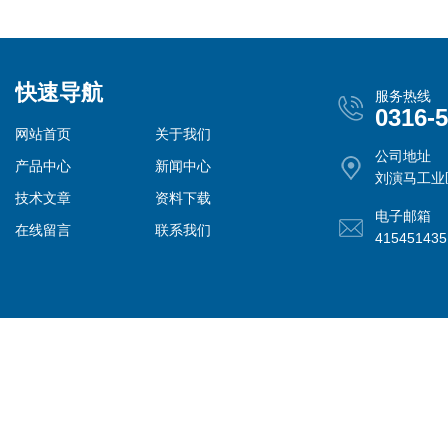
快速导航
服务热线
0316-
网站首页
关于我们
公司地址
产品中心
新闻中心
刘演马工业
技术文章
资料下载
电子邮箱
在线留言
联系我们
41545143