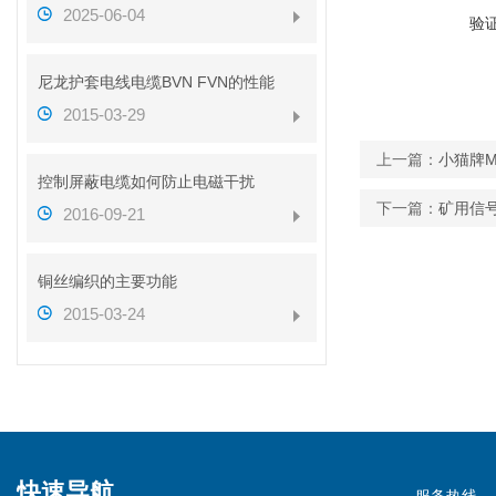
2025-06-04
验
尼龙护套电线电缆BVN FVN的性能
2015-03-29
上一篇：
小猫牌M
控制屏蔽电缆如何防止电磁干扰
下一篇：
矿用信号
2016-09-21
铜丝编织的主要功能
2015-03-24
快速导航