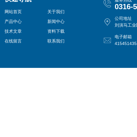
服务热线
0316-
网站首页
关于我们
公司地址
产品中心
新闻中心
刘演马工业
技术文章
资料下载
电子邮箱
在线留言
联系我们
41545143