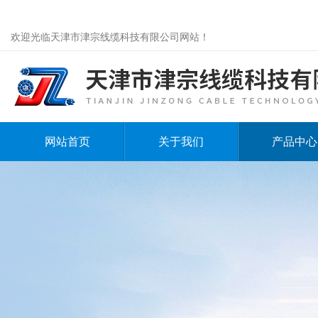
欢迎光临天津市津宗线缆科技有限公司网站！
网站首页
关于我们
产品中心