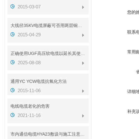
2015-03-07
您的
大线径35KV电缆屏蔽可否用两层铜带代替铜丝
联系
2015-04-29
常用
正确使用UGF高压软电缆以延长其使用寿命
2025-08-08
通用YC YCW电缆抗氧化方法
2015-11-06
详细
电线电缆老化的危害
补充
2021-11-16
市内通信电缆HYA23敷设与施工注意事项