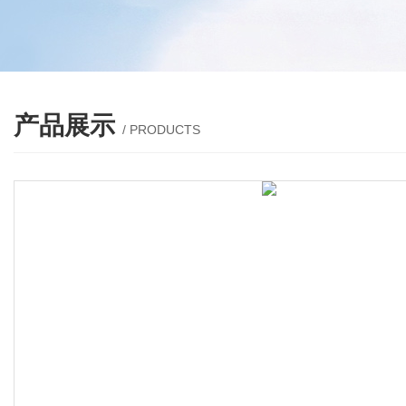
产品展示
/ PRODUCTS