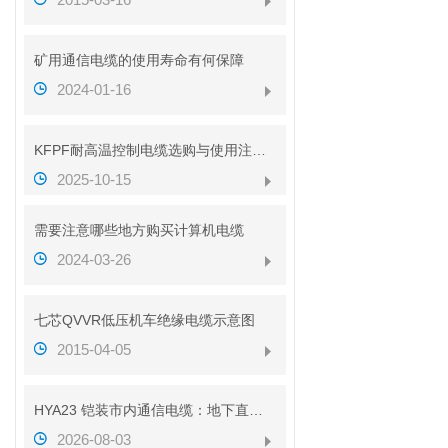
矿用通信电缆的使用寿命有何保障
2024-01-16
KFPF耐高温控制电缆选购与使用注意事项
2025-10-15
需要注意哪些地方购买计算机电缆
2024-03-26
七芯QVVR低压机车绝缘电缆示意图
2015-04-05
HYA23 铠装市内通信电缆：地下直埋通信传输线缆介绍
2026-08-03