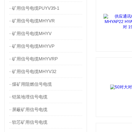
矿用信号电缆PUYV39-1
矿用信号电缆MHYVR
矿用信号电缆MHYV
矿用信号电缆MHYVP
矿用信号电缆MHYVRP
矿用信号电缆MHYV32
煤矿用阻燃信号电缆
铠装地埋信号电缆
屏蔽矿用信号电缆
软芯矿用信号电缆