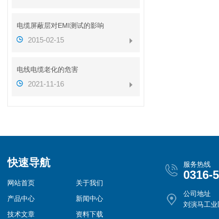
电缆屏蔽层对EMI测试的影响
2015-02-15
电线电缆老化的危害
2021-11-16
快速导航
服务热线
0316-
网站首页
关于我们
公司地址
产品中心
新闻中心
刘演马工业
技术文章
资料下载