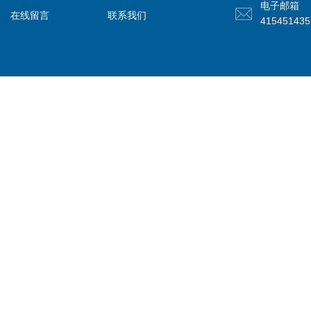
电子邮箱
在线留言
联系我们
41545143