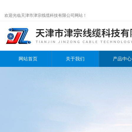
欢迎光临天津市津宗线缆科技有限公司网站！
网站首页
关于我们
产品中心