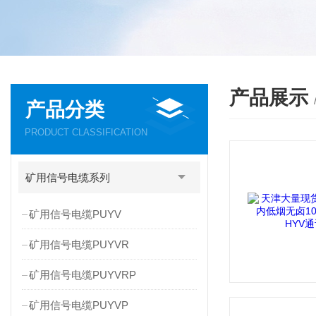
产品展示
产品分类
PRODUCT CLASSIFICATION
矿用信号电缆系列
矿用信号电缆PUYV
矿用信号电缆PUYVR
矿用信号电缆PUYVRP
矿用信号电缆PUYVP