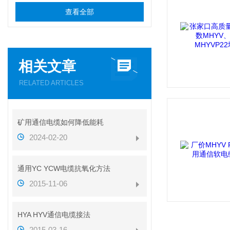
查看全部
相关文章
RELATED ARTICLES
矿用通信电缆如何降低能耗
2024-02-20
通用YC YCW电缆抗氧化方法
2015-11-06
HYA HYV通信电缆接法
2015-03-16