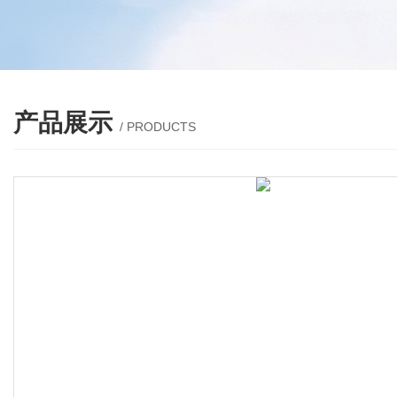
产品展示
/ PRODUCTS