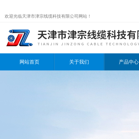
欢迎光临天津市津宗线缆科技有限公司网站！
网站首页
关于我们
产品中心