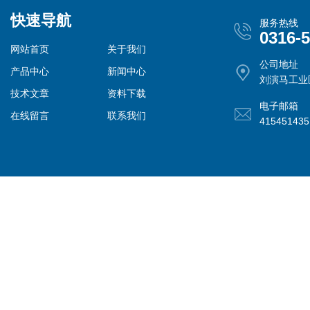
快速导航
服务热线
0316-
网站首页
关于我们
公司地址
产品中心
新闻中心
刘演马工业
技术文章
资料下载
电子邮箱
在线留言
联系我们
41545143