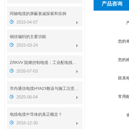
产品咨询
同轴电缆的屏蔽衰减探索和实例
2015-04-07
铜丝编织的主要功能
您的
2015-03-24
您的
ZRKVV 阻燃控制电缆：工业配电线路安全传输配套线缆
2026-07-03
联系
市内通信电缆HYA23敷设与施工注意事项
常用
2025-06-04
电线电缆中导体的真正概念？
2016-12-30