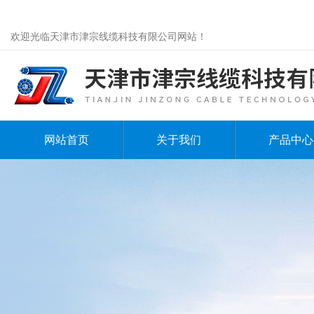
欢迎光临天津市津宗线缆科技有限公司网站！
网站首页
关于我们
产品中心