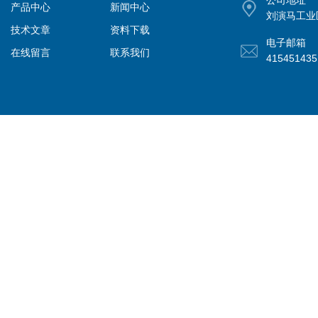
公司地址
产品中心
新闻中心
刘演马工业
技术文章
资料下载
电子邮箱
在线留言
联系我们
41545143