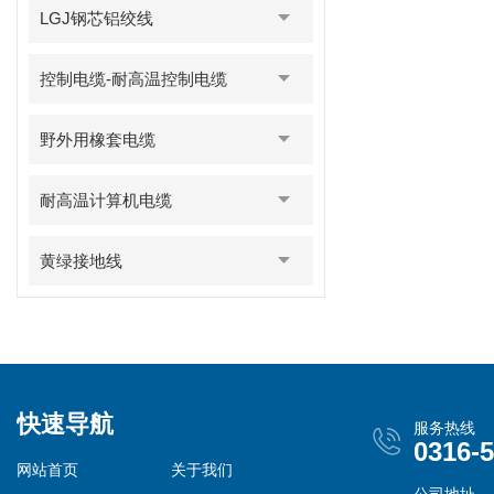
LGJ钢芯铝绞线
控制电缆-耐高温控制电缆
野外用橡套电缆
耐高温计算机电缆
黄绿接地线
快速导航
服务热线
0316-
网站首页
关于我们