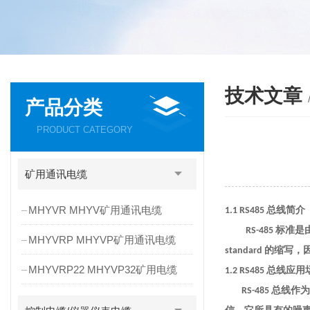
技术文章
产品分类
PRODUCT CATEGORY
矿用通讯电缆
MHYVR MHYV矿用通讯电缆
总线简介
1.1 RS485
标准是
RS-485
MHYVRP MHYVP矿用通讯电缆
的缩写，
standard
MHYVRP22 MHYVP32矿用电缆
总线应用
1.2 RS485
总线作为
RS-485