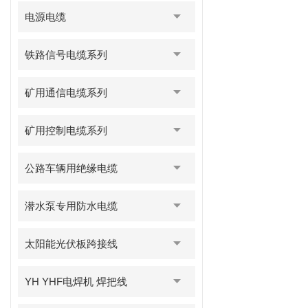
电源电缆
铁路信号电缆系列
矿用通信电缆系列
矿用控制电缆系列
公路车辆用绝缘电缆
潜水泵专用防水电缆
太阳能光伏板跨接线
YH YHF电焊机 焊把线