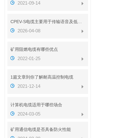
2021-09-14
CPEV-S电缆主要用于传输语音及低速数据信号
2026-04-08
矿用阻燃电缆有哪些优点
2022-01-25
1篇文章到你了解耐高温控制电缆
2021-12-14
计算机电缆适用于哪些场合
2024-03-05
矿用通信电缆是否具备防火性能