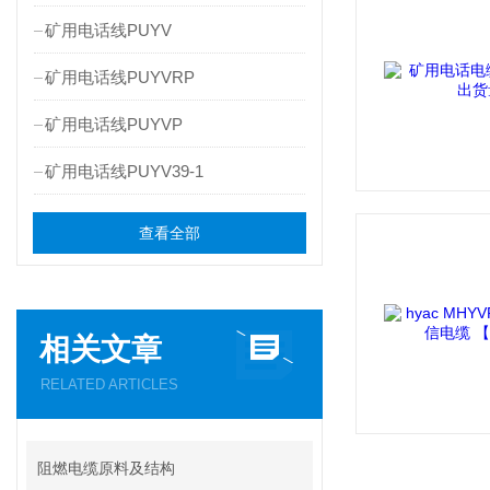
矿用电话线PUYV
矿用电话线PUYVRP
矿用电话线PUYVP
矿用电话线PUYV39-1
查看全部
相关文章
RELATED ARTICLES
阻燃电缆原料及结构