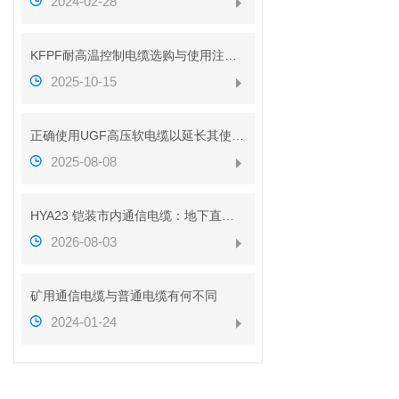
2024-02-28
KFPF耐高温控制电缆选购与使用注意事项
2025-10-15
正确使用UGF高压软电缆以延长其使用寿命
2025-08-08
HYA23 铠装市内通信电缆：地下直埋通信传输线缆介绍
2026-08-03
矿用通信电缆与普通电缆有何不同
2024-01-24