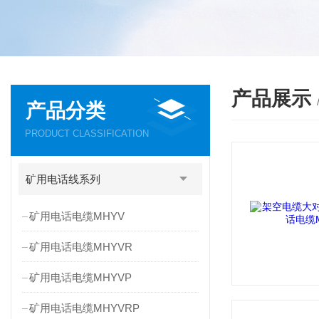
产品展示
产品分类
PRODUCT CLASSIFICATION
矿用电话线系列
矿用电话电缆MHYV
矿用电话电缆MHYVR
矿用电话电缆MHYVP
矿用电话电缆MHYVRP