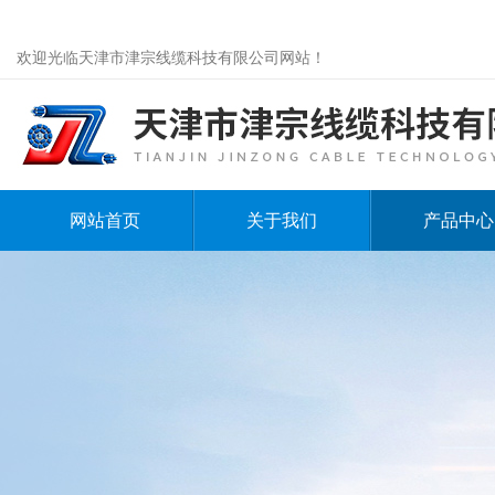
欢迎光临天津市津宗线缆科技有限公司网站！
网站首页
关于我们
产品中心