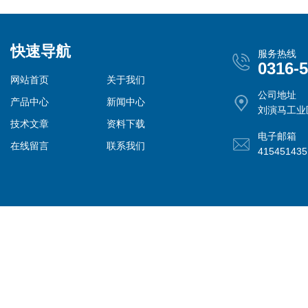
快速导航
服务热线
0316-
网站首页
关于我们
公司地址
产品中心
新闻中心
刘演马工业
技术文章
资料下载
电子邮箱
在线留言
联系我们
41545143