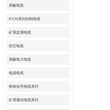
屏蔽电缆
KYJV系列控制电缆
矿用监测电缆
软芯电缆
屏蔽电力电缆
电源电缆
铁路信号电缆系列
矿用通信电缆系列