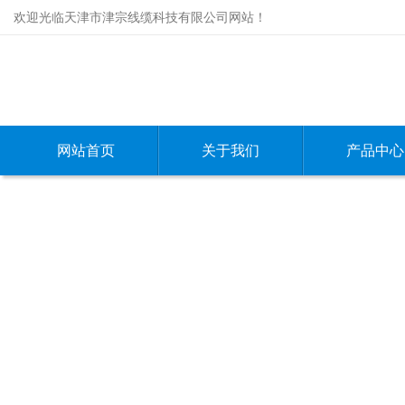
欢迎光临天津市津宗线缆科技有限公司网站！
网站首页
关于我们
产品中心