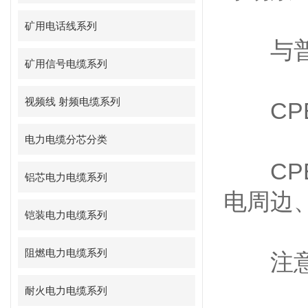
矿用电话线系列
与普通
矿用信号电缆系列
视频线 射频电缆系列
CPE
电力电缆分芯分类
CPE
铝芯电力电缆系列
电周边
铠装电力电缆系列
阻燃电力电缆系列
注意
耐火电力电缆系列