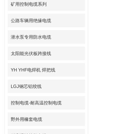
矿用控制电缆系列
公路车辆用绝缘电缆
潜水泵专用防水电缆
太阳能光伏板跨接线
YH YHF电焊机 焊把线
LGJ钢芯铝绞线
控制电缆-耐高温控制电缆
野外用橡套电缆