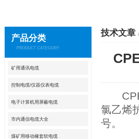
技术文章
产品分类
PRODUCT CATEGORY
CP
矿用通讯电缆
控制电缆/仪器仪表电缆
CPE
电子计算机用屏蔽电缆
氯乙烯
市内通信电缆大全
号。
煤矿用移动橡套软电缆