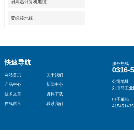
耐高温计算机电缆
黄绿接地线
快速导航
服务热线
0316-
网站首页
关于我们
公司地址
产品中心
新闻中心
刘演马工业
技术文章
资料下载
电子邮箱
在线留言
联系我们
41545143