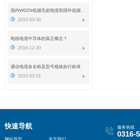
国内WDZN低烟无卤电缆和国外低烟无卤电缆对比
2015-03-30
电线电缆中导体的真正概念？
2016-12-30
通信电缆各名称及型号规格执行标准
2015-03-01
快速导航
服务热线
0316-
网站首页
关于我们