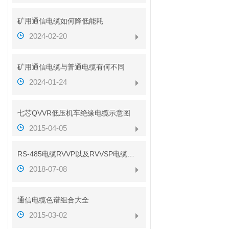
矿用通信电缆如何降低能耗
2024-02-20
矿用通信电缆与普通电缆有何不同
2024-01-24
七芯QVVR低压机车绝缘电缆示意图
2015-04-05
RS-485电缆RVVP以及RVVSP电缆的区别（带图解析）
2018-07-08
通信电缆色谱组合大全
2015-03-02