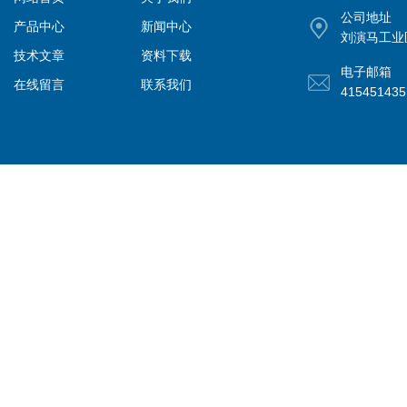
公司地址
产品中心
新闻中心
刘演马工业
技术文章
资料下载
电子邮箱
在线留言
联系我们
41545143