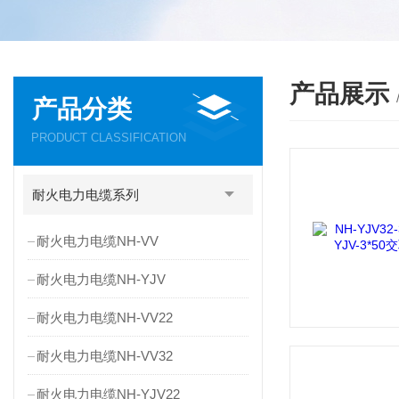
产品展示
产品分类
PRODUCT CLASSIFICATION
耐火电力电缆系列
耐火电力电缆NH-VV
耐火电力电缆NH-YJV
耐火电力电缆NH-VV22
耐火电力电缆NH-VV32
耐火电力电缆NH-YJV22