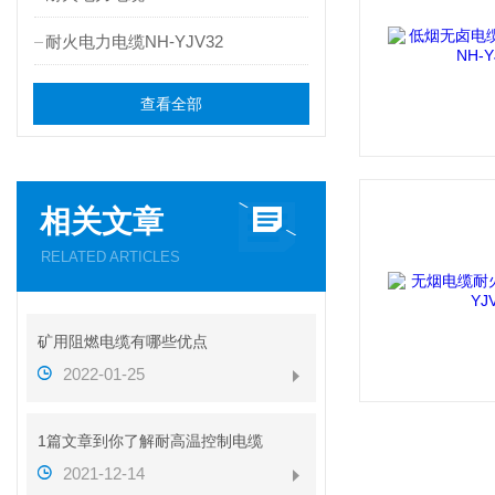
耐火电力电缆NH-YJV32
查看全部
相关文章
RELATED ARTICLES
矿用阻燃电缆有哪些优点
2022-01-25
1篇文章到你了解耐高温控制电缆
2021-12-14