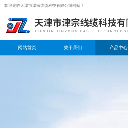
欢迎光临天津市津宗线缆科技有限公司网站！
网站首页
关于我们
产品中心