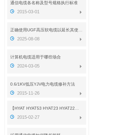
通信电缆各名称及型号规格执行标准
2015-03-01
正确使用UGF高压软电缆以延长其使用寿命
2025-08-08
计算机电缆适用于哪些场合
2024-03-05
0.6/1KV低压YJV电力电缆修补方法
2015-11-26
【HYAT HYAT53 HYAT23 HYAT22】参数
2015-02-27