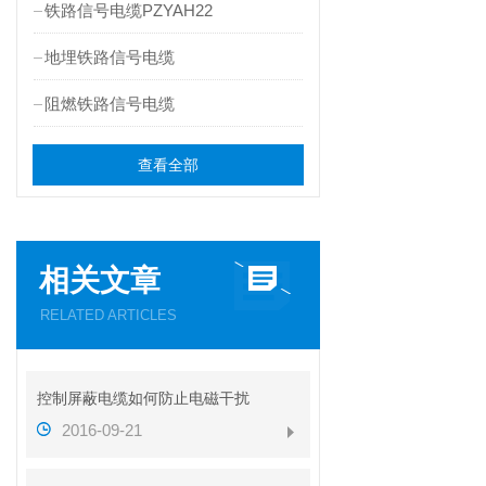
铁路信号电缆PZYAH22
地埋铁路信号电缆
阻燃铁路信号电缆
查看全部
相关文章
RELATED ARTICLES
控制屏蔽电缆如何防止电磁干扰
2016-09-21