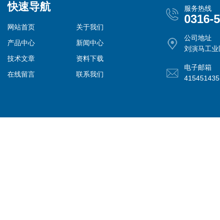
快速导航
服务热线
0316-
网站首页
关于我们
公司地址
产品中心
新闻中心
刘演马工业
技术文章
资料下载
电子邮箱
在线留言
联系我们
41545143