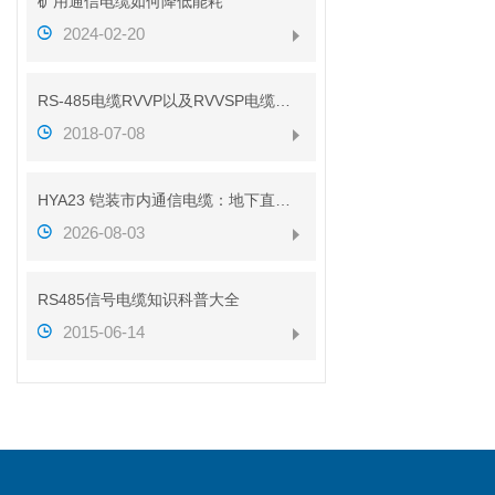
矿用通信电缆如何降低能耗
2024-02-20
RS-485电缆RVVP以及RVVSP电缆的区别（带图解析）
2018-07-08
HYA23 铠装市内通信电缆：地下直埋通信传输线缆介绍
2026-08-03
RS485信号电缆知识科普大全
2015-06-14