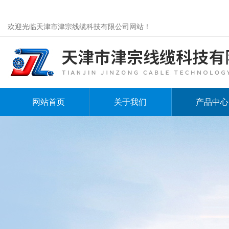
欢迎光临天津市津宗线缆科技有限公司网站！
网站首页
关于我们
产品中心