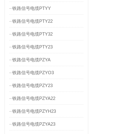
铁路信号电缆PTYY
铁路信号电缆PTY22
铁路信号电缆PTY32
铁路信号电缆PTY23
铁路信号电缆PZYA
铁路信号电缆PZYO3
铁路信号电缆PZY23
铁路信号电缆PZYA22
铁路信号电缆PZYH23
铁路信号电缆PZYA23