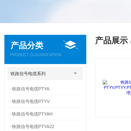
产品展示
产品分类
PRODUCT CLASSIFICATION
铁路信号电缆系列
铁路信号电缆PTYA
铁路信号电缆PTYV
铁路信号电缆PTYAH
铁路信号电缆PTYA22