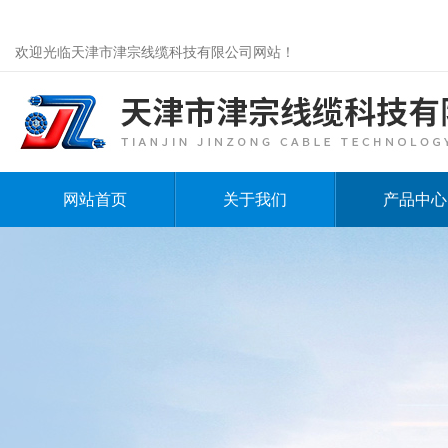
欢迎光临天津市津宗线缆科技有限公司网站！
网站首页
关于我们
产品中心