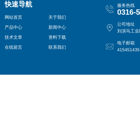
快速导航
服务热线
0316-
网站首页
关于我们
公司地址
产品中心
新闻中心
刘演马工业
技术文章
资料下载
电子邮箱
在线留言
联系我们
41545143