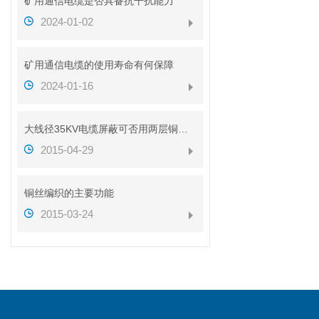
矿用通信电缆是否具备抗干扰能力
2024-01-02
矿用通信电缆的使用寿命有何保障
2024-01-16
大线径35KV电缆屏蔽可否用两层铜带代替铜丝
2015-04-29
铜丝编织的主要功能
2015-03-24