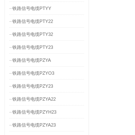
铁路信号电缆PTYY
铁路信号电缆PTY22
铁路信号电缆PTY32
铁路信号电缆PTY23
铁路信号电缆PZYA
铁路信号电缆PZYO3
铁路信号电缆PZY23
铁路信号电缆PZYA22
铁路信号电缆PZYH23
铁路信号电缆PZYA23