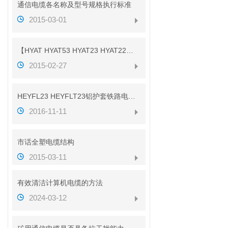
通信电缆各名称及型号规格执行标准
2015-03-01
【HYAT HYAT53 HYAT23 HYAT22】参数
2015-02-27
HEYFL23 HEYFLT23铝护套铁路电缆性能
2016-11-11
市话全塑电缆结构
2015-03-11
有效清洁计算机电缆的方法
2024-03-12