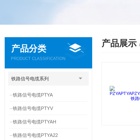
产品展示
产品分类
PRODUCT CLASSIFICATION
铁路信号电缆系列
铁路信号电缆PTYA
铁路信号电缆PTYV
铁路信号电缆PTYAH
铁路信号电缆PTYA22