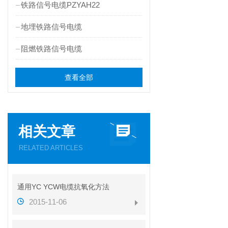
铁路信号电缆PZYAH22
地埋铁路信号电缆
阻燃铁路信号电缆
查看全部
相关文章
RELATED ARTICLES
通用YC YCW电缆抗氧化方法
2015-11-06