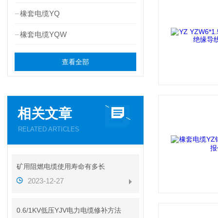
橡套电缆YQ
橡套电缆YQW
查看全部
相关文章
RELATED ARTICLES
矿用阻燃电缆使用寿命有多长
2023-12-27
0.6/1KV低压YJV电力电缆修补方法