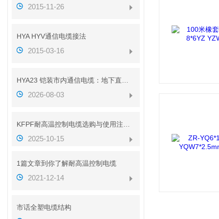
2015-11-26
HYA HYV通信电缆接法
2015-03-16
HYA23 铠装市内通信电缆：地下直埋通信传输线缆介绍
2026-08-03
KFPF耐高温控制电缆选购与使用注意事项
2025-10-15
1篇文章到你了解耐高温控制电缆
2021-12-14
市话全塑电缆结构