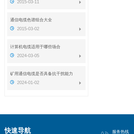
2015-03-11
通信电缆色谱组合大全
2015-03-02
计算机电缆适用于哪些场合
2024-03-05
矿用通信电缆是否具备抗干扰能力
2024-01-02
快速导航
服务热线