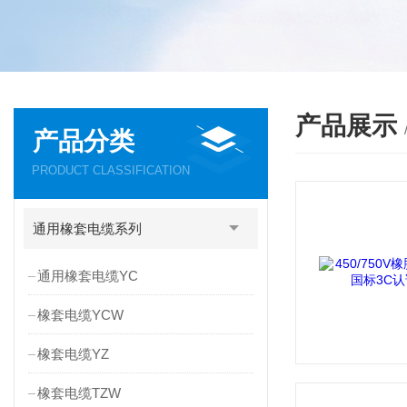
产品展示
产品分类
PRODUCT CLASSIFICATION
通用橡套电缆系列
通用橡套电缆YC
橡套电缆YCW
橡套电缆YZ
橡套电缆TZW