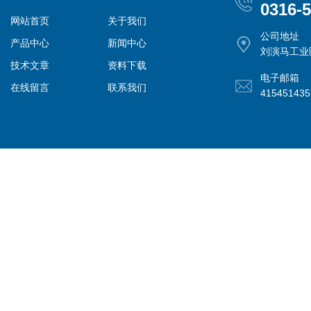
0316-
网站首页
关于我们
公司地址
产品中心
新闻中心
刘演马工业
技术文章
资料下载
电子邮箱
在线留言
联系我们
41545143