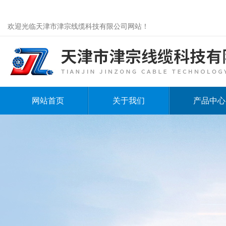
欢迎光临天津市津宗线缆科技有限公司网站！
网站首页
关于我们
产品中心