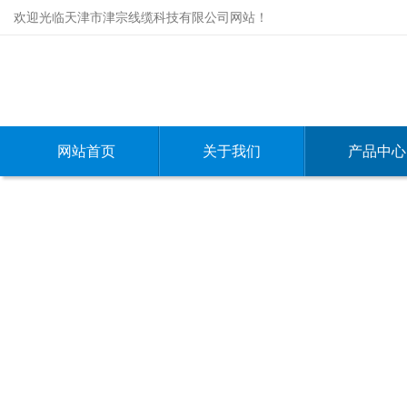
欢迎光临天津市津宗线缆科技有限公司网站！
网站首页
关于我们
产品中心