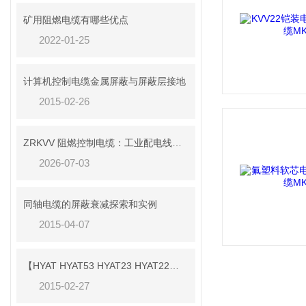
矿用阻燃电缆有哪些优点
2022-01-25
计算机控制电缆金属屏蔽与屏蔽层接地
2015-02-26
ZRKVV 阻燃控制电缆：工业配电线路安全传输配套线缆
2026-07-03
同轴电缆的屏蔽衰减探索和实例
2015-04-07
【HYAT HYAT53 HYAT23 HYAT22】参数
2015-02-27