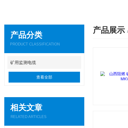
产品展示
产品分类
PRODUCT CLASSIFICATION
矿用监测电缆
查看全部
相关文章
RELATED ARTICLES