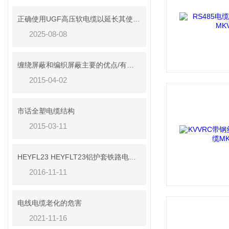
正确使用UGF高压软电缆以延长其使用寿命
2025-08-08
缠绕屏蔽和编织屏蔽主要的优点/有什么不同？？
2015-04-02
市话全塑电缆结构
2015-03-11
HEYFL23 HEYFLT23铝护套铁路电缆性能
2016-11-11
电线电缆老化的危害
2021-11-16