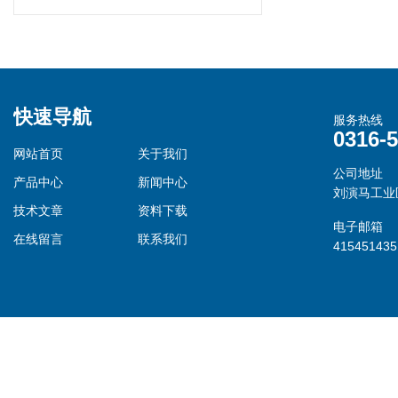
快速导航
服务热线
0316-
网站首页
关于我们
公司地址
产品中心
新闻中心
刘演马工业
技术文章
资料下载
电子邮箱
在线留言
联系我们
41545143