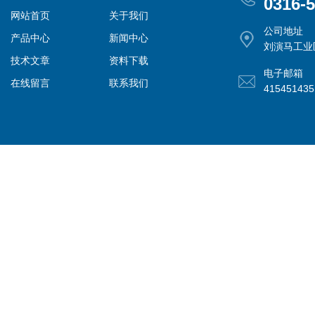
0316-
网站首页
关于我们
公司地址
产品中心
新闻中心
刘演马工业
技术文章
资料下载
电子邮箱
在线留言
联系我们
41545143