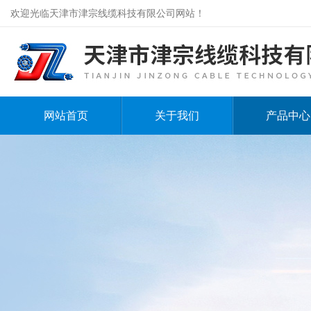
欢迎光临天津市津宗线缆科技有限公司网站！
网站首页
关于我们
产品中心