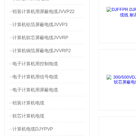
铠装计算机用屏蔽电缆JVVP22
计算机铝箔屏蔽电缆JVVP3
计算机软芯屏蔽电缆JVVRP
计算机铜箔屏蔽电缆JVVRP2
电子计算机用控制电缆
电子计算机用信号电缆
电子计算机用屏蔽电缆
铠装计算机电缆
软芯计算机电缆
计算机电缆DJYPVP