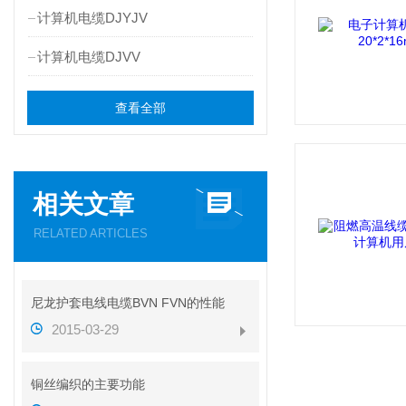
计算机电缆DJYJV
计算机电缆DJVV
查看全部
相关文章
RELATED ARTICLES
尼龙护套电线电缆BVN FVN的性能
2015-03-29
铜丝编织的主要功能