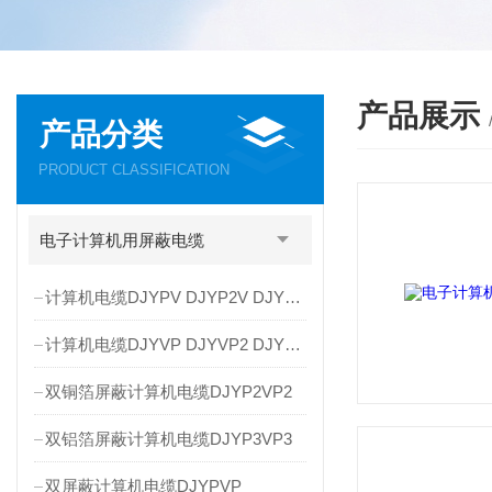
产品展示
产品分类
PRODUCT CLASSIFICATION
电子计算机用屏蔽电缆
计算机电缆DJYPV DJYP2V DJYP3V
计算机电缆DJYVP DJYVP2 DJYVP3
双铜箔屏蔽计算机电缆DJYP2VP2
双铝箔屏蔽计算机电缆DJYP3VP3
双屏蔽计算机电缆DJYPVP