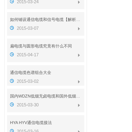
2015-03-24
如何铺设通信电缆和信号电缆【解析图】
2015-03-07
扁电缆与圆形电缆究竟有什么不同
2015-04-17
通信电缆色谱组合大全
2015-03-02
国内WDZN低烟无卤电缆和国外低烟无卤电缆对比
2015-03-30
HYA HYV通信电缆接法
2015-03-16