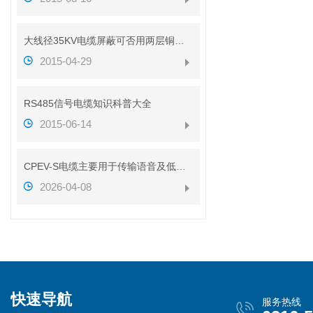
大线径35KV电缆屏蔽可否用两层铜带代替铜丝
2015-04-29
RS485信号电缆知识科普大全
2015-06-14
CPEV-S电缆主要用于传输语音及低速数据信号
2026-04-08
快速导航
服务热线