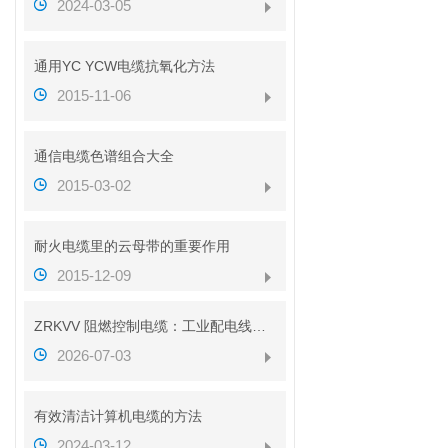
2024-03-05
通用YC YCW电缆抗氧化方法
2015-11-06
通信电缆色谱组合大全
2015-03-02
耐火电缆里的云母带的重要作用
2015-12-09
ZRKVV 阻燃控制电缆：工业配电线路安全传输配套线缆
2026-07-03
有效清洁计算机电缆的方法
2024-03-12