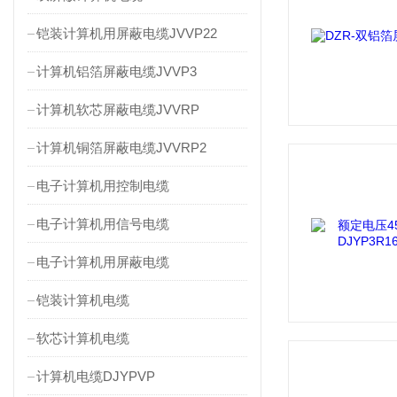
铠装计算机用屏蔽电缆JVVP22
计算机铝箔屏蔽电缆JVVP3
计算机软芯屏蔽电缆JVVRP
计算机铜箔屏蔽电缆JVVRP2
电子计算机用控制电缆
电子计算机用信号电缆
电子计算机用屏蔽电缆
铠装计算机电缆
软芯计算机电缆
计算机电缆DJYPVP