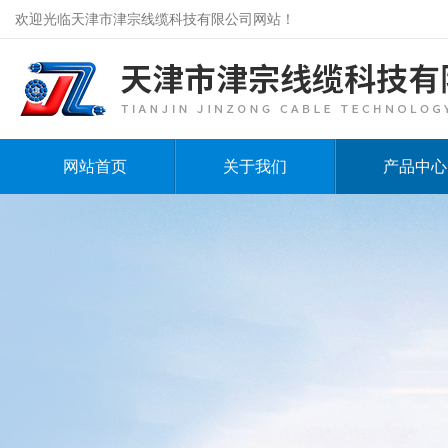
欢迎光临天津市津宗线缆科技有限公司网站！
网站首页
关于我们
产品中心