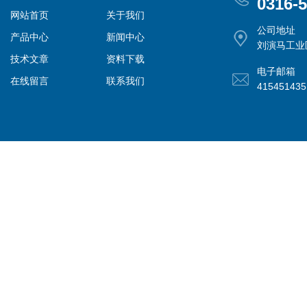
0316-
网站首页
关于我们
公司地址
产品中心
新闻中心
刘演马工业
技术文章
资料下载
电子邮箱
在线留言
联系我们
41545143