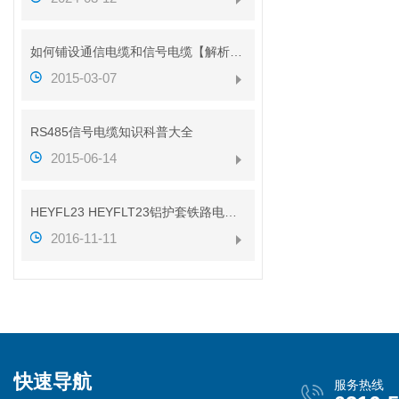
如何铺设通信电缆和信号电缆【解析图】
2015-03-07
RS485信号电缆知识科普大全
2015-06-14
HEYFL23 HEYFLT23铝护套铁路电缆性能
2016-11-11
快速导航
服务热线