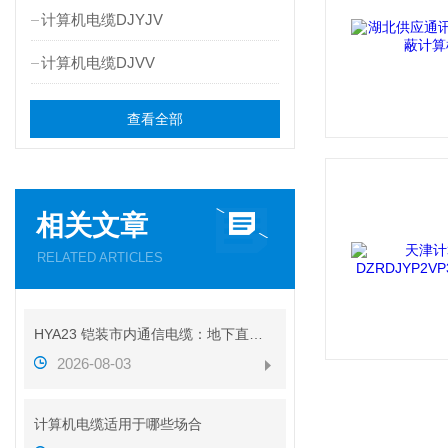
计算机电缆DJYJV
计算机电缆DJVV
查看全部
相关文章
RELATED ARTICLES
HYA23 铠装市内通信电缆：地下直埋通信传输线缆介绍
2026-08-03
计算机电缆适用于哪些场合