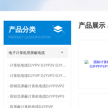
产品展示
产品分类
PRODUCT CLASSIFICATION
电子计算机用屏蔽电缆
计算机电缆DJYPV DJYP2V DJYP3V
计算机电缆DJYVP DJYVP2 DJYVP3
双铜箔屏蔽计算机电缆DJYP2VP2
双铝箔屏蔽计算机电缆DJYP3VP3
双屏蔽计算机电缆DJYPVP