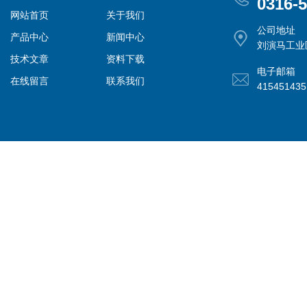
0316-
网站首页
关于我们
公司地址
产品中心
新闻中心
刘演马工业
技术文章
资料下载
电子邮箱
在线留言
联系我们
41545143