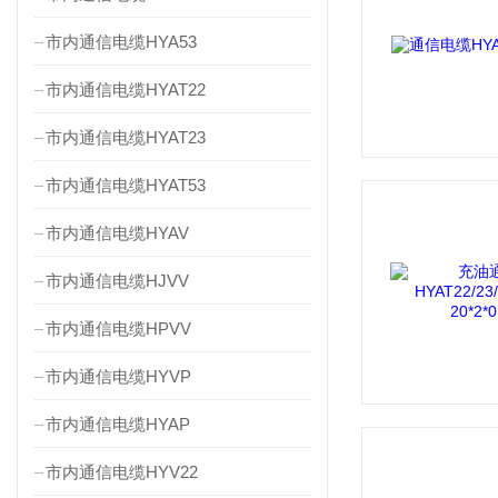
市内通信电缆HYA53
市内通信电缆HYAT22
市内通信电缆HYAT23
市内通信电缆HYAT53
市内通信电缆HYAV
市内通信电缆HJVV
市内通信电缆HPVV
市内通信电缆HYVP
市内通信电缆HYAP
市内通信电缆HYV22