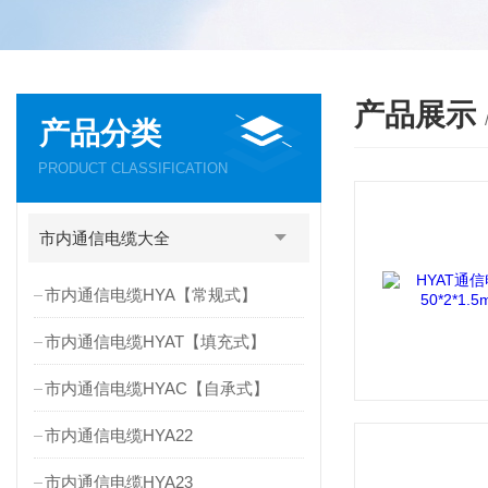
产品展示
产品分类
PRODUCT CLASSIFICATION
市内通信电缆大全
市内通信电缆HYA【常规式】
市内通信电缆HYAT【填充式】
市内通信电缆HYAC【自承式】
市内通信电缆HYA22
市内通信电缆HYA23