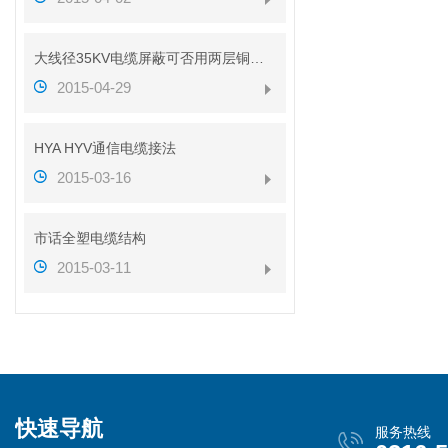
大线径35KV电缆屏蔽可否用两层铜带代替铜丝
2015-04-29
HYA HYV通信电缆接法
2015-03-16
市话全塑电缆结构
2015-03-11
快速导航
服务热线