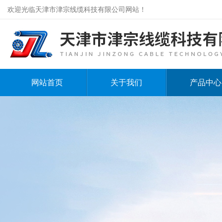
欢迎光临天津市津宗线缆科技有限公司网站！
网站首页
关于我们
产品中心