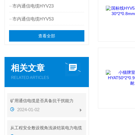
市内通信电缆HYV23
市内通信电缆HYV53
查看全部
相关文章
RELATED ARTICLES
矿用通信电缆是否具备抗干扰能力
2024-01-02
从工程安全敷设视角浅谈铠装电力电缆