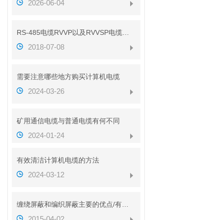
2026-06-04
RS-485电缆RVVP以及RVVSP电缆的区别（带图解析）
2018-07-08
需要注意哪些地方购买计算机电缆
2024-03-26
矿用通信电缆与普通电缆有何不同
2024-01-24
有效清洁计算机电缆的方法
2024-03-12
缠绕屏蔽和编织屏蔽主要的优点/有什么不同？？
2015-04-02