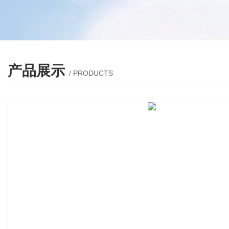
产品展示
/ PRODUCTS