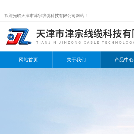
欢迎光临天津市津宗线缆科技有限公司网站！
网站首页
关于我们
产品中心