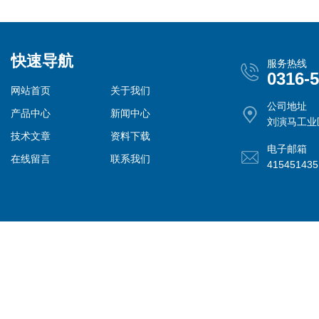
快速导航
服务热线
0316-
网站首页
关于我们
公司地址
产品中心
新闻中心
刘演马工业
技术文章
资料下载
电子邮箱
在线留言
联系我们
41545143