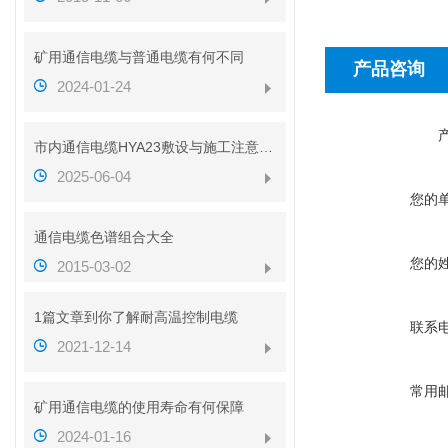
矿用通信电缆与普通电缆有何不同
产品咨询
2024-01-24
市内通信电缆HYA23敷设与施工注意事项
2025-06-04
您的
通信电缆色谱组合大全
您的
2015-03-02
1篇文章到你了解耐高温控制电缆
联系
2021-12-14
常用
矿用通信电缆的使用寿命有何保障
2024-01-16