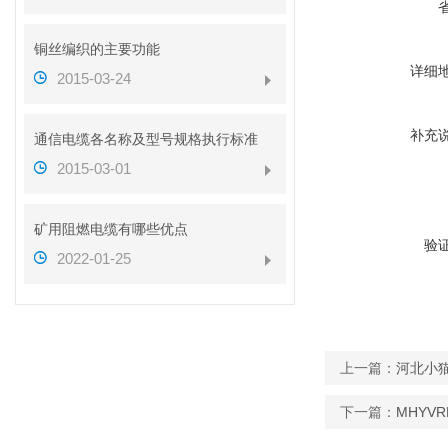
铜丝编织的主要功能
详细
2015-03-24
补充
通信电缆各名称及型号规格执行标准
2015-03-01
矿用阻燃电缆有哪些优点
验
2022-01-25
上一篇：
河北小猫
下一篇：
MHYVR