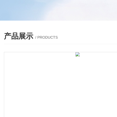
产品展示
/ PRODUCTS