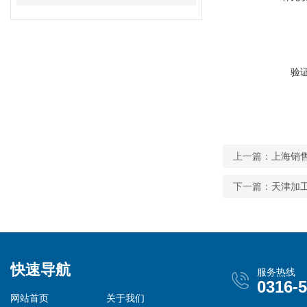
验
上一篇：
上海销售
下一篇：
天津加工
快速导航
服务热线
0316-
网站首页
关于我们