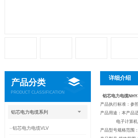
详细介绍
产品分类
PRODUCT CLASSIFICATION
铝芯电力电缆NHY
产品执行标准：参照采
铝芯电力电缆系列
产品用途：本产品适
电子计算机系统
铝芯电力电缆VLV
产品型号规格范围