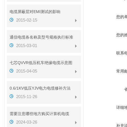
电缆屏蔽层对EMI测试的影响
您的
2015-02-15
您的
通信电缆各名称及型号规格执行标准
2015-03-01
联系
七芯QVVR低压机车绝缘电缆示意图
2015-04-05
常用
0.6/1KV低压YJV电力电缆修补方法
2015-11-26
详细
需要注意哪些地方购买计算机电缆
2024-03-26
补充