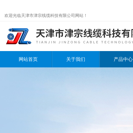
欢迎光临天津市津宗线缆科技有限公司网站！
网站首页
关于我们
产品中心