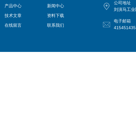
公司地址
产品中心
新闻中心
刘演马工业
技术文章
资料下载
电子邮箱
在线留言
联系我们
41545143