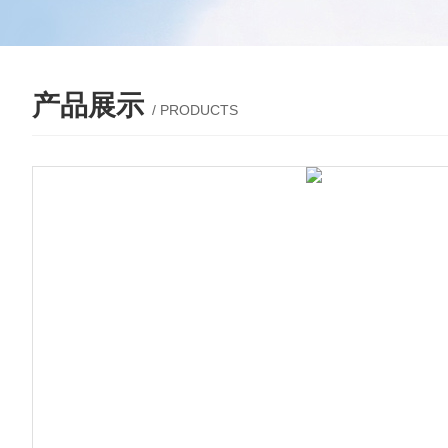
产品展示
/ PRODUCTS