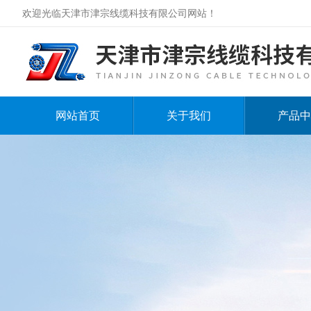
欢迎光临天津市津宗线缆科技有限公司网站！
网站首页
关于我们
产品中