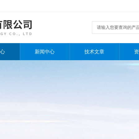
心
新闻中心
技术文章
资