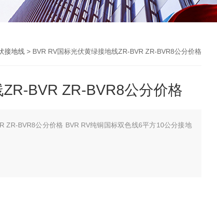
光伏接地线
> BVR RV国标光伏黄绿接地线ZR-BVR ZR-BVR8公分价格
-BVR ZR-BVR8公分价格
 ZR-BVR8公分价格 BVR RV纯铜国标双色线6平方10公分接地