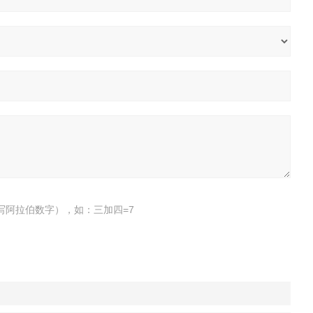
写阿拉伯数字），如：三加四=7