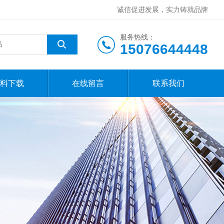
诚信促进发展，实力铸就品牌
服务热线：
15076644448
料下载
在线留言
联系我们