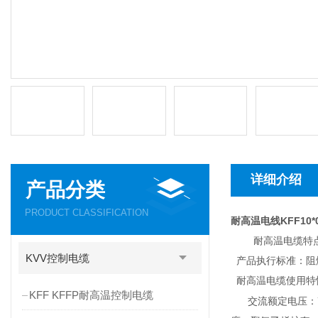
详细介绍
产品分类
PRODUCT CLASSIFICATION
耐高温电线KFF10*0
耐高温电缆特
KVV控制电缆
产品执行标准：阻燃耐
耐高温电缆使用特
KFF KFFP耐高温控制电缆
交流额定电压：U0