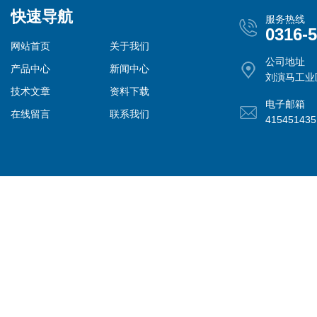
快速导航
服务热线
0316-
网站首页
关于我们
公司地址
产品中心
新闻中心
刘演马工业
技术文章
资料下载
电子邮箱
在线留言
联系我们
41545143