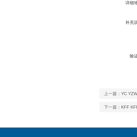
详细
补充
验
上一篇：
YC YZ
下一篇：
KFF K