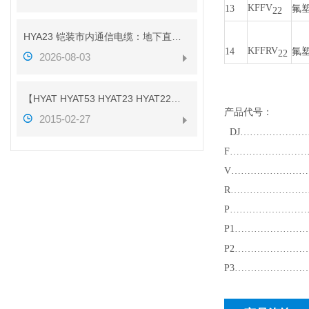
KFFV
13
氟
22
HYA23 铠装市内通信电缆：地下直埋通信传输线缆介绍
KFFRV
14
氟
22
2026-08-03
【HYAT HYAT53 HYAT23 HYAT22】参数
产品代号：
2015-02-27
DJ
…………………
F…………………
V…………………
R……………………
P…………………
P1…………………
P2…………………
P3…………………