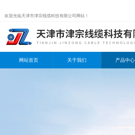
欢迎光临天津市津宗线缆科技有限公司网站！
网站首页
关于我们
产品中心