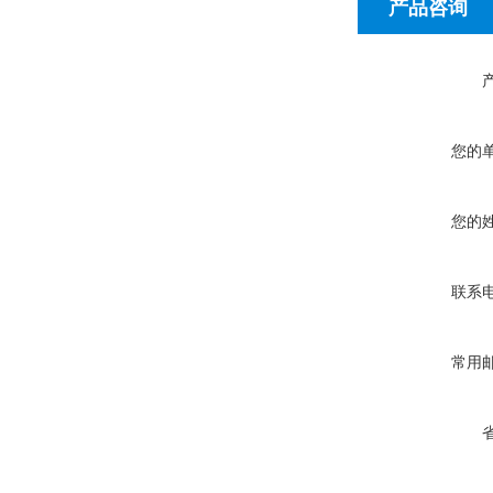
产品咨询
您的
您的
联系
常用