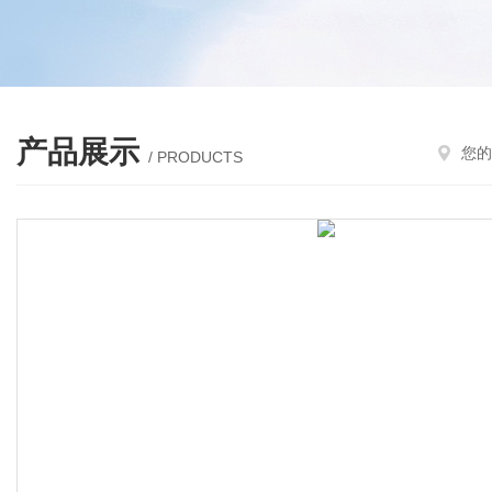
产品展示
您的
/ PRODUCTS