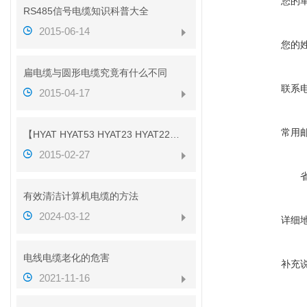
您的
RS485信号电缆知识科普大全
2015-06-14
您的
扁电缆与圆形电缆究竟有什么不同
联系
2015-04-17
常用
【HYAT HYAT53 HYAT23 HYAT22】参数
2015-02-27
有效清洁计算机电缆的方法
2024-03-12
详细
电线电缆老化的危害
补充
2021-11-16