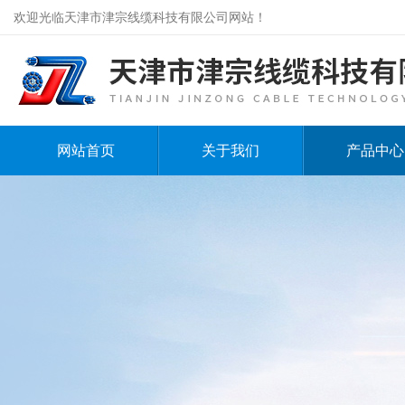
欢迎光临天津市津宗线缆科技有限公司网站！
网站首页
关于我们
产品中心