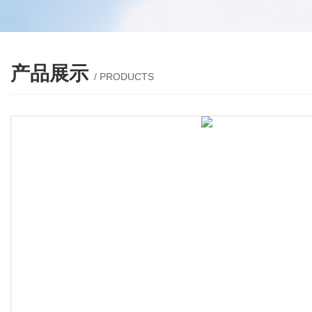
产品展示
/ PRODUCTS