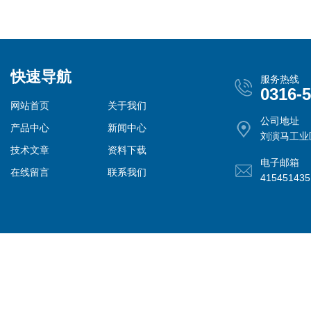
快速导航
服务热线
0316-
网站首页
关于我们
公司地址
产品中心
新闻中心
刘演马工业
技术文章
资料下载
电子邮箱
在线留言
联系我们
41545143