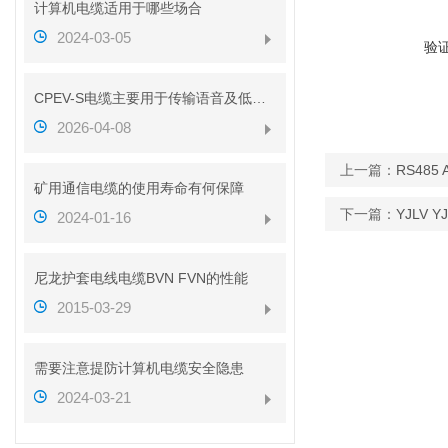
计算机电缆适用于哪些场合
2024-03-05
验
CPEV-S电缆主要用于传输语音及低速数据信号
2026-04-08
上一篇：
RS485
矿用通信电缆的使用寿命有何保障
下一篇：
YJLV 
2024-01-16
尼龙护套电线电缆BVN FVN的性能
2015-03-29
需要注意提防计算机电缆安全隐患
2024-03-21