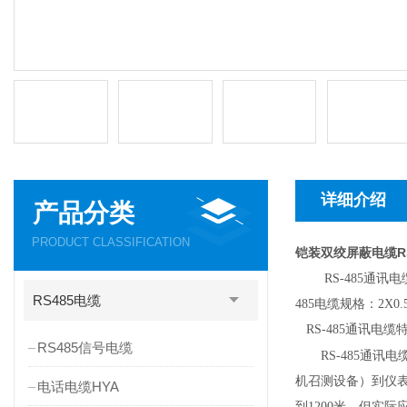
详细介绍
产品分类
PRODUCT CLASSIFICATION
铠装双绞屏蔽电缆RS4
RS-485通
RS485电缆
485电缆规格：2X0.5 2
RS-485通讯电
RS485信号电缆
RS-485通
机召测设备）到仪表
电话电缆HYA
到1200米，但实