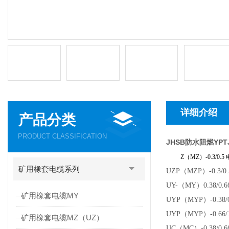
详细介绍
产品分类
PRODUCT CLASSIFICATION
JHSB防水阻燃YPTJ16
Z（MZ）-0.3/
矿用橡套电缆系列
UZP（MZP）-0.
UY-（MY）0.38/
矿用橡套电缆MY
UYP（MYP）-0.38
UYP（MYP）-0.66/1.
矿用橡套电缆MZ（UZ）
UC（MC）-0.38/