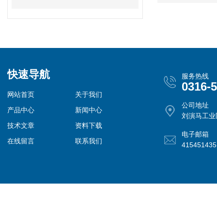
快速导航
服务热线
0316-
网站首页
关于我们
公司地址
产品中心
新闻中心
刘演马工业
技术文章
资料下载
电子邮箱
在线留言
联系我们
41545143