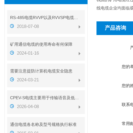
线电缆企业均面临
RS-485电缆RVVP以及RVVSP电缆的区别（带图解析）
2018-07-08
产品咨询
矿用通信电缆的使用寿命有何保障
2024-01-16
您的
需要注意提防计算机电缆安全隐患
2024-03-21
您的
CPEV-S电缆主要用于传输语音及低速数据信号
联系
2026-04-08
常用
通信电缆各名称及型号规格执行标准