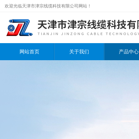
欢迎光临天津市津宗线缆科技有限公司网站！
网站首页
关于我们
产品中心