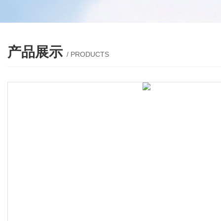
产品展示
/ PRODUCTS