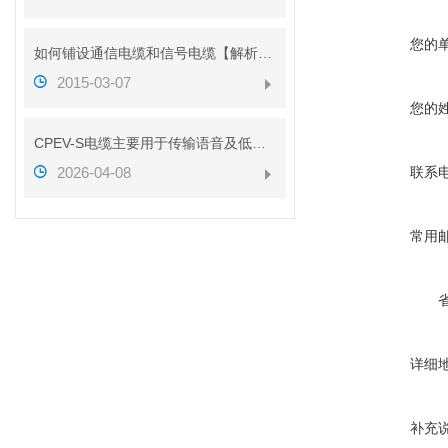
您的
如何铺设通信电缆和信号电缆【解析图】
2015-03-07
您的
CPEV-S电缆主要用于传输语音及低速数据信号
2026-04-08
联系
常用
详细
补充