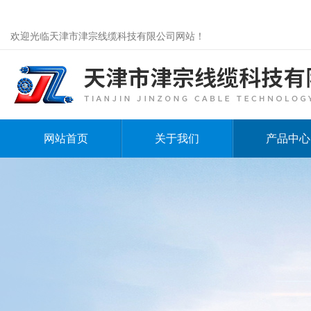
欢迎光临天津市津宗线缆科技有限公司网站！
网站首页
关于我们
产品中心