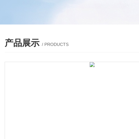
产品展示
/ PRODUCTS