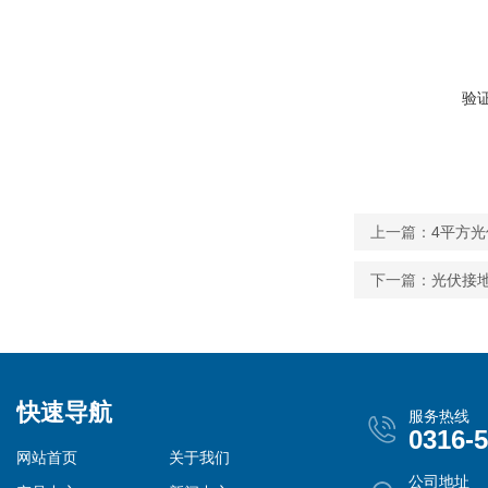
验
上一篇：
4平方光
下一篇：
光伏接地
快速导航
服务热线
0316-
网站首页
关于我们
公司地址