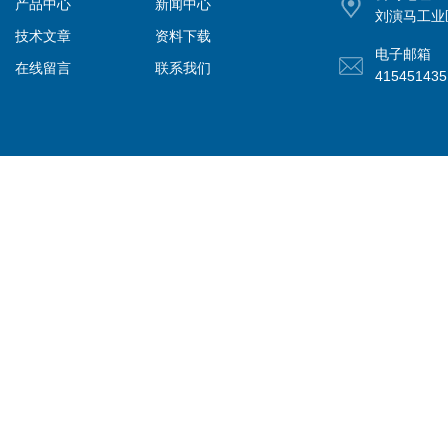
产品中心
新闻中心
刘演马工业
技术文章
资料下载
电子邮箱
在线留言
联系我们
41545143