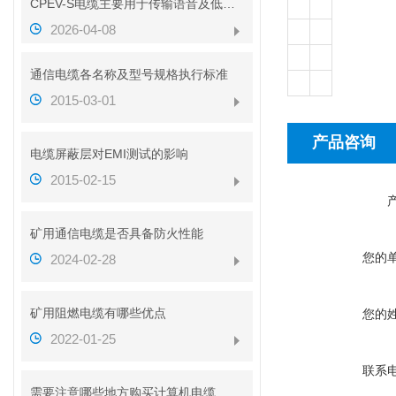
CPEV-S电缆主要用于传输语音及低速数据信号
2026-04-08
通信电缆各名称及型号规格执行标准
2015-03-01
产品咨询
电缆屏蔽层对EMI测试的影响
2015-02-15
矿用通信电缆是否具备防火性能
您的
2024-02-28
矿用阻燃电缆有哪些优点
您的
2022-01-25
联系
需要注意哪些地方购买计算机电缆