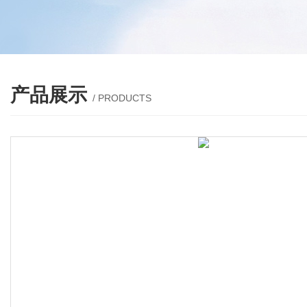
产品展示
/ PRODUCTS