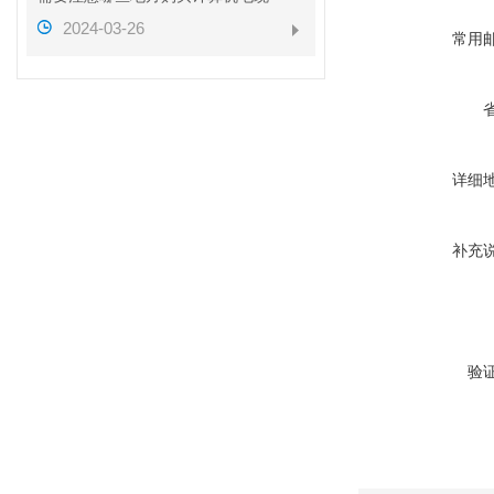
2024-03-26
常用
详细
补充
验