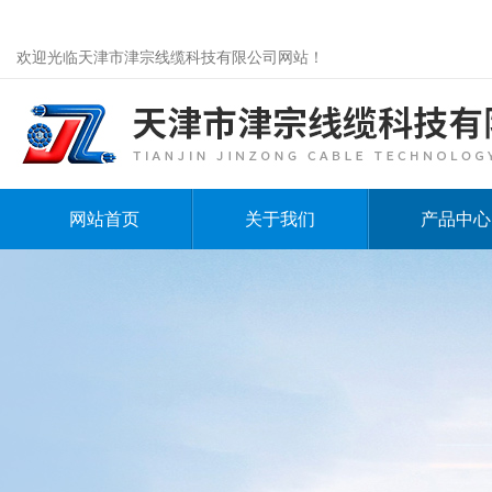
欢迎光临天津市津宗线缆科技有限公司网站！
网站首页
关于我们
产品中心