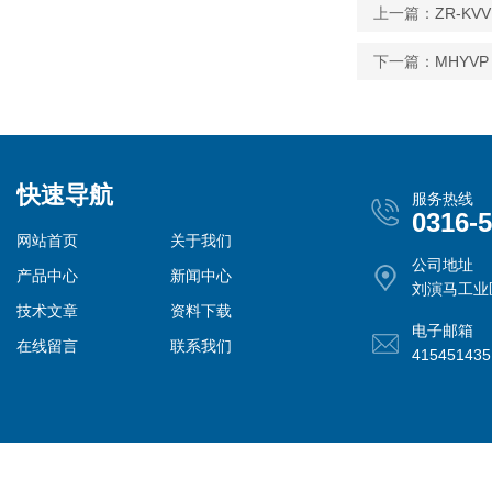
上一篇：
ZR-KV
下一篇：
MHYVP
快速导航
服务热线
0316-
网站首页
关于我们
公司地址
产品中心
新闻中心
刘演马工业
技术文章
资料下载
电子邮箱
在线留言
联系我们
41545143