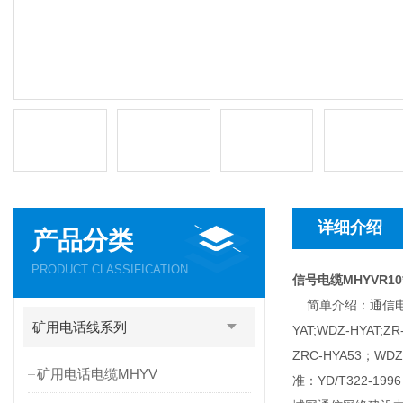
详细介绍
产品分类
PRODUCT CLASSIFICATION
信号电缆MHYVR10
简单介绍：通信电缆型号：H
矿用电话线系列
YAT;WDZ-HYAT
ZRC-HYA53；WD
矿用电话电缆MHYV
准：YD/T322