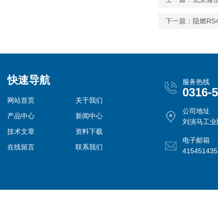
下一篇：
阻燃RS4
快速导航
服务热线
0316-
网站首页
关于我们
公司地址
产品中心
新闻中心
刘演马工业
技术文章
资料下载
电子邮箱
在线留言
联系我们
41545143