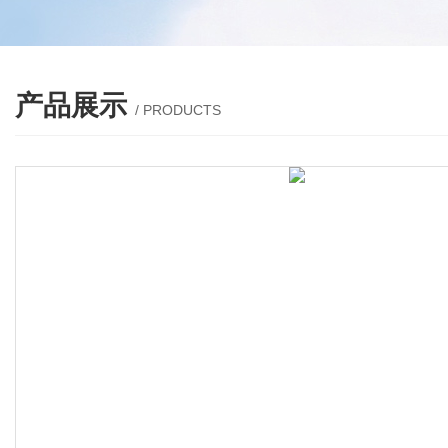
产品展示
/ PRODUCTS