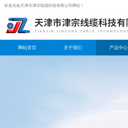
欢迎光临天津市津宗线缆科技有限公司网站！
网站首页
关于我们
产品中心