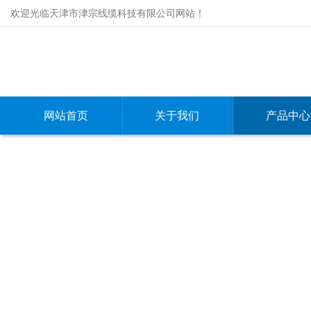
欢迎光临天津市津宗线缆科技有限公司网站！
网站首页
关于我们
产品中心