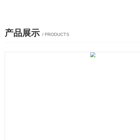
产品展示
/ PRODUCTS