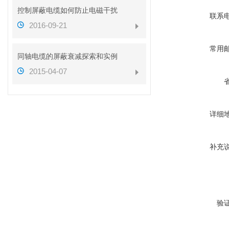
控制屏蔽电缆如何防止电磁干扰
联系
2016-09-21
常用
同轴电缆的屏蔽衰减探索和实例
2015-04-07
详细
补充
验