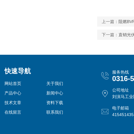
上一篇：
阻燃BV
下一篇：
直销光伏
快速导航
服务热线
0316-
网站首页
关于我们
公司地址
产品中心
新闻中心
刘演马工业
技术文章
资料下载
电子邮箱
在线留言
联系我们
41545143