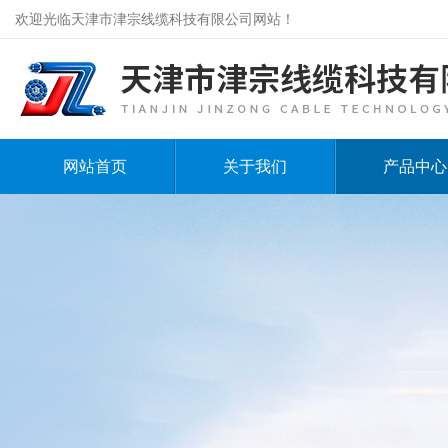
欢迎光临天津市津宗线缆科技有限公司网站！
网站首页
关于我们
产品中心