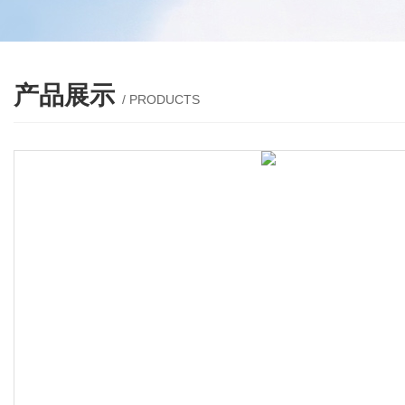
产品展示
/ PRODUCTS