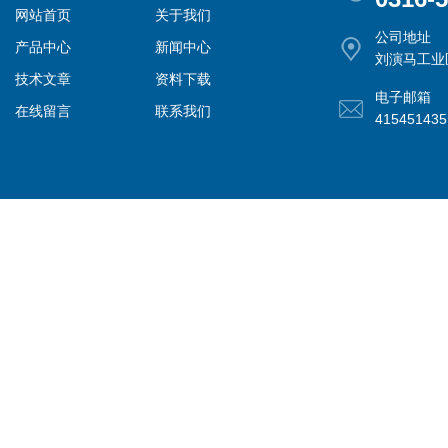
网站首页
关于我们
公司地址
产品中心
新闻中心
刘演马工业
技术文章
资料下载
电子邮箱
在线留言
联系我们
41545143