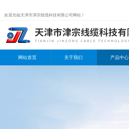
欢迎光临天津市津宗线缆科技有限公司网站！
网站首页
关于我们
产品中心