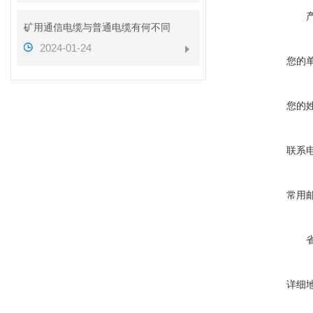
矿用通信电缆与普通电缆有何不同
2024-01-24
您的
您的
联系
常用
详细