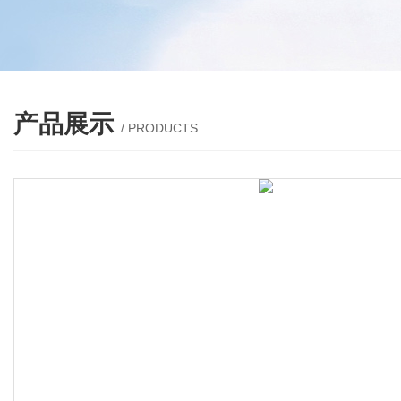
产品展示
/ PRODUCTS