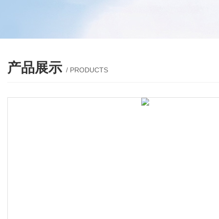
产品展示
/ PRODUCTS