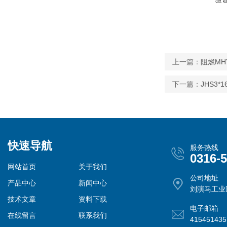
上一篇：
阻燃MHY
下一篇：
JHS3
快速导航
服务热线
0316-
网站首页
关于我们
公司地址
产品中心
新闻中心
刘演马工业
技术文章
资料下载
电子邮箱
在线留言
联系我们
41545143