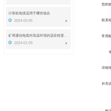
您的
计算机电缆适用于哪些场合
联系
2024-03-05
矿用通信电缆对高温环境的适应程度如何
常用
2024-01-09
详细
补充
验