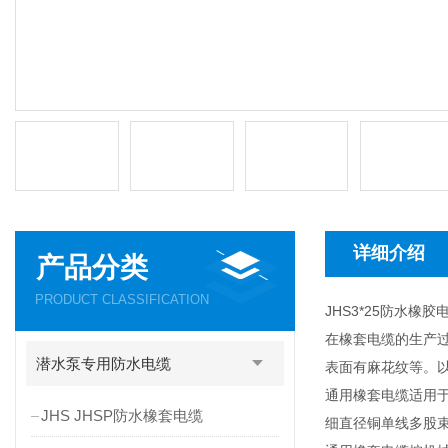
详细介绍
产品分类
PRODUCT CLASSIFICATION
JHS3*25防水橡
在橡套电缆的生产
潜水泵专用防水电缆
表面有麻花纹等。
通用橡套电缆适用于
JHS JHSP防水橡套电缆
细直径铜单线多股