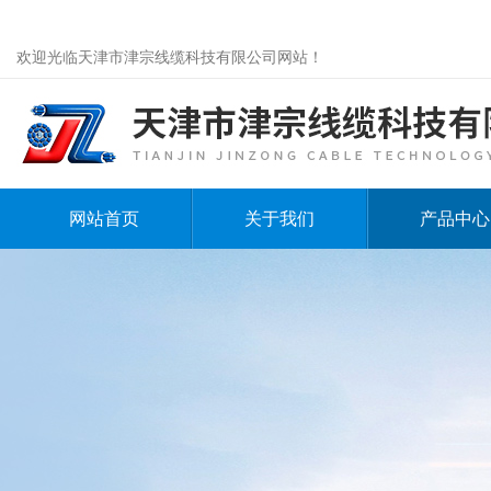
欢迎光临天津市津宗线缆科技有限公司网站！
网站首页
关于我们
产品中心