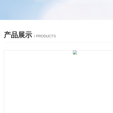
产品展示
/ PRODUCTS