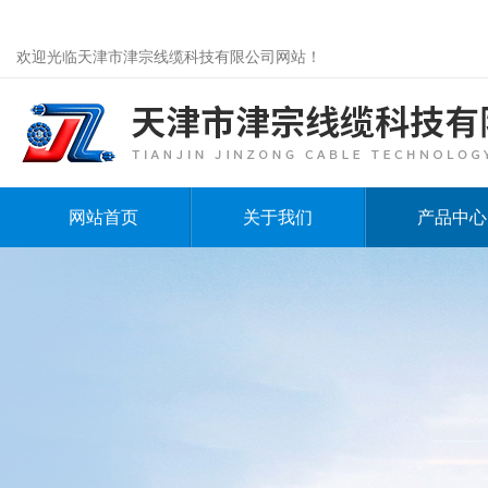
欢迎光临天津市津宗线缆科技有限公司网站！
网站首页
关于我们
产品中心