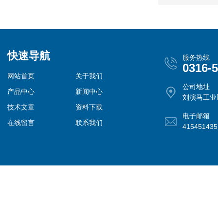
快速导航
服务热线
0316-
网站首页
关于我们
公司地址
产品中心
新闻中心
刘演马工业
技术文章
资料下载
电子邮箱
在线留言
联系我们
41545143