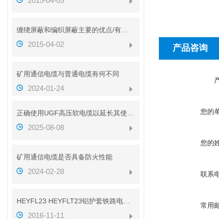
2015-04-05
缠绕屏蔽和编织屏蔽主要的优点/有什么不同？？
2015-04-02
产品咨询
矿用通信电缆与普通电缆有何不同
2024-01-24
您的
正确使用UGF高压软电缆以延长其使用寿命
2025-08-08
您的
矿用通信电缆是否具备防火性能
2024-02-28
联系
HEYFL23 HEYFLT23铝护套铁路电缆性能
常用
2016-11-11