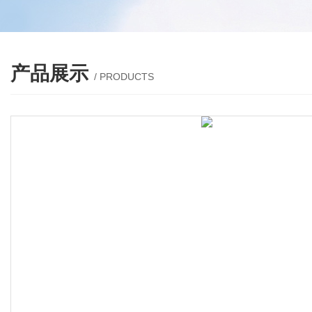
产品展示
/ PRODUCTS