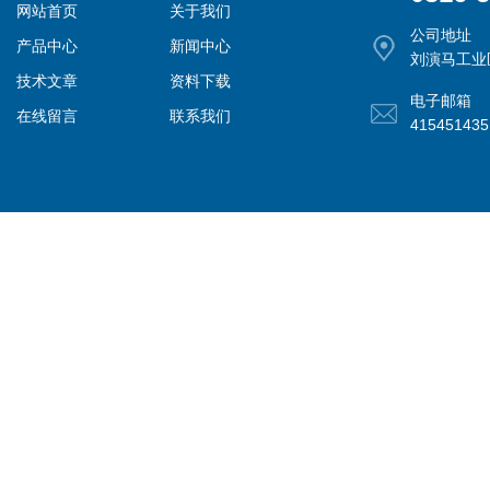
网站首页
关于我们
公司地址
产品中心
新闻中心
刘演马工业
技术文章
资料下载
电子邮箱
在线留言
联系我们
41545143