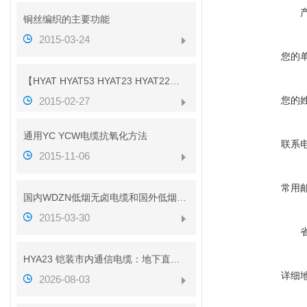
铜丝编织的主要功能
2015-03-24
您的
【HYAT HYAT53 HYAT23 HYAT22】参数
您的
2015-02-27
通用YC YCW电缆抗氧化方法
联系
2015-11-06
常用
国内WDZN低烟无卤电缆和国外低烟无卤电缆对比
2015-03-30
HYA23 铠装市内通信电缆：地下直埋通信传输线缆介绍
详细
2026-08-03