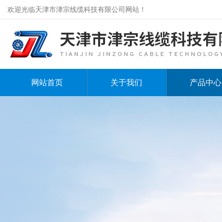
欢迎光临天津市津宗线缆科技有限公司网站！
网站首页
关于我们
产品中心