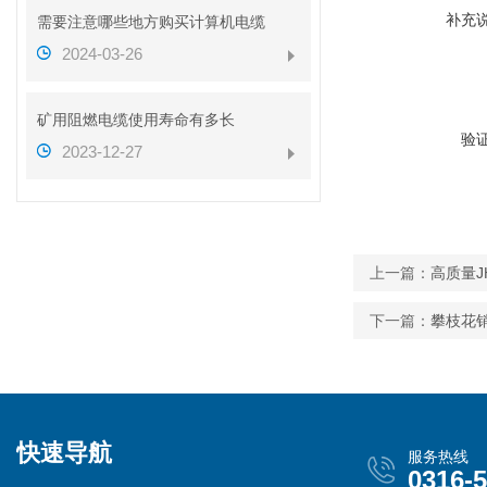
补充
需要注意哪些地方购买计算机电缆
2024-03-26
矿用阻燃电缆使用寿命有多长
验
2023-12-27
上一篇：
高质量J
下一篇：
攀枝花销
快速导航
服务热线
0316-