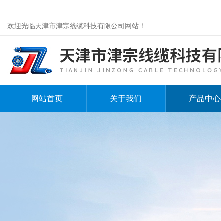
欢迎光临天津市津宗线缆科技有限公司网站！
网站首页
关于我们
产品中心