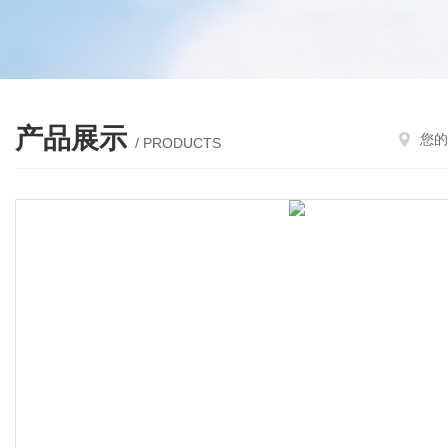
产品展示
您的
/ PRODUCTS