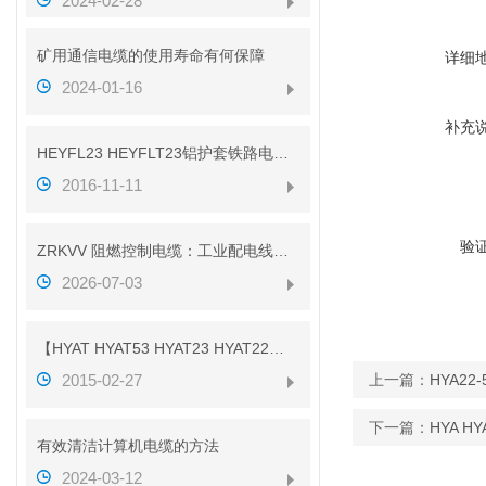
2024-02-28
矿用通信电缆的使用寿命有何保障
详细
2024-01-16
补充
HEYFL23 HEYFLT23铝护套铁路电缆性能
2016-11-11
验
ZRKVV 阻燃控制电缆：工业配电线路安全传输配套线缆
2026-07-03
【HYAT HYAT53 HYAT23 HYAT22】参数
2015-02-27
上一篇：
HYA22
下一篇：
HYA H
有效清洁计算机电缆的方法
2024-03-12