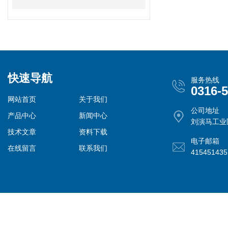
快速导航
服务热线
0316-
网站首页
关于我们
公司地址
产品中心
新闻中心
刘演马工业
技术文章
资料下载
电子邮箱
在线留言
联系我们
41545143