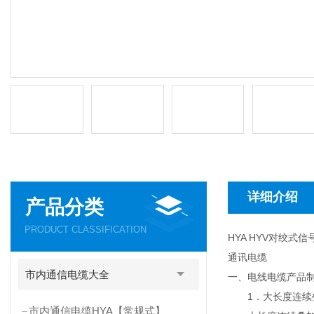
详细介绍
产品分类
PRODUCT CLASSIFICATION
HYA HYV对绞式信
通讯电缆
市内通信电缆大全
一、电线电缆产品
1．大长度连续
市内通信电缆HYA【常规式】