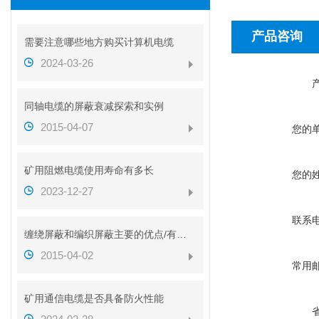
产品咨询
需要注意哪些地方购买计算机电缆
2024-03-26
同轴电缆的屏蔽衰减探索和实例
2015-04-07
您的
矿用阻燃电缆使用寿命有多长
您的
2023-12-27
联系
缠绕屏蔽和编织屏蔽主要的优点/有什么不同？？
2015-04-02
常用
矿用通信电缆是否具备防火性能