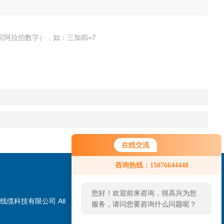
写阿拉伯数字），如：三加四=7
在线交流
咨询热线：15076644448
您好！欢迎前来咨询，很高兴为您
线缆科技有限公司 All
服务，请问您要咨询什么问题呢？