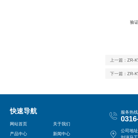
验
上一篇：
ZR-
下一篇：
ZR-
快速导航
服务热线
0316
网站首页
关于我们
公司地址
产品中心
新闻中心
刘演马工