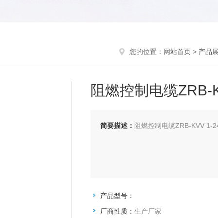
您的位置：
网站首页
>
产品
阻燃控制电缆ZRB-K
简要描述：
阻燃控制电缆ZRB-KVV 1
产品型号：
厂商性质：
生产厂家