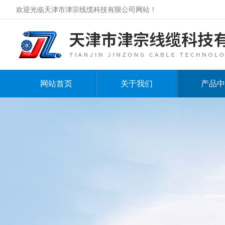
欢迎光临天津市津宗线缆科技有限公司网站！
网站首页
关于我们
产品中