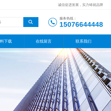
诚信促进发展，实力铸就品牌
服务热线：
15076644448
料下载
在线留言
联系我们