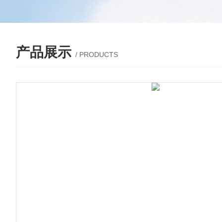
产品展示
/ PRODUCTS