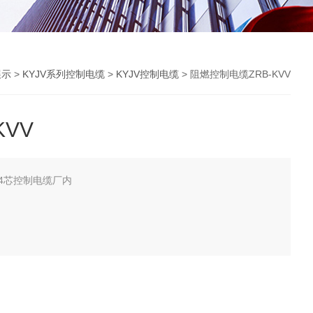
展示
>
KYJV系列控制电缆
>
KYJV控制电缆
> 阻燃控制电缆ZRB-KVV
VV
-24芯控制电缆厂内