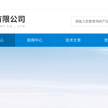
心
新闻中心
技术文章
资