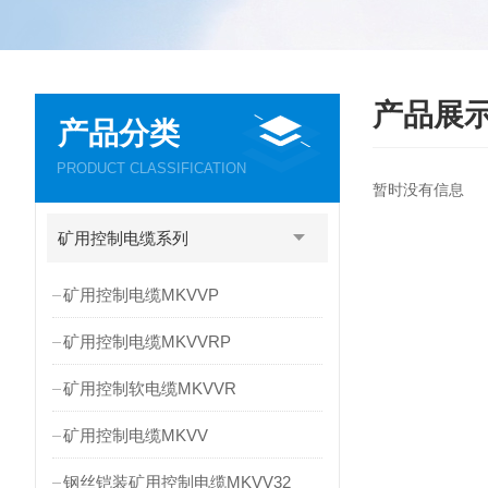
产品展
产品分类
PRODUCT CLASSIFICATION
暂时没有信息
矿用控制电缆系列
矿用控制电缆MKVVP
矿用控制电缆MKVVRP
矿用控制软电缆MKVVR
矿用控制电缆MKVV
钢丝铠装矿用控制电缆MKVV32