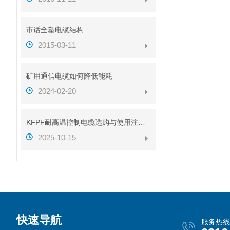
市话全塑电缆结构
2015-03-11
矿用通信电缆如何降低能耗
2024-02-20
KFPF耐高温控制电缆选购与使用注意事项
2025-10-15
快速导航
服务热线