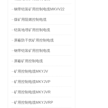
钢带铠装矿用控制电缆MKVV22
煤矿用阻燃控制电缆
铠装地埋矿用控制电缆
屏蔽防干扰矿用控制电缆
钢带铠装矿用控制电缆
屏蔽矿用控制电缆
矿用控制电缆MKYJV
矿用控制电缆MKYJVP
矿用控制电缆MKYJVR
矿用控制电缆MKYJVRP