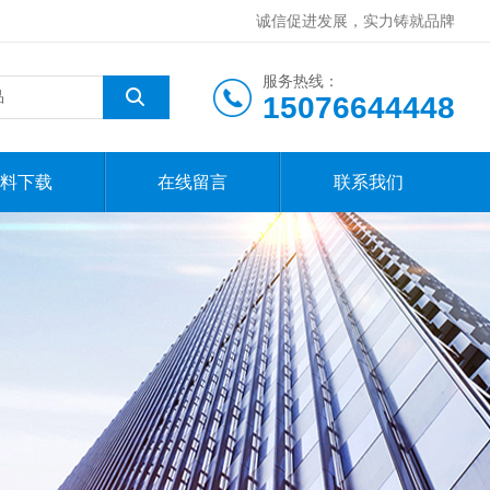
诚信促进发展，实力铸就品牌
服务热线：
15076644448
料下载
在线留言
联系我们