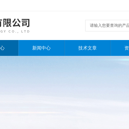
心
新闻中心
技术文章
资