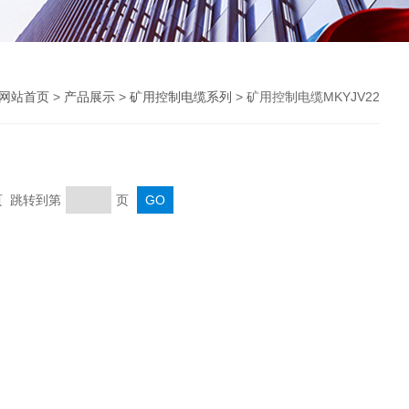
网站首页
>
产品展示
>
矿用控制电缆系列
> 矿用控制电缆MKYJV22
末页 跳转到第
页