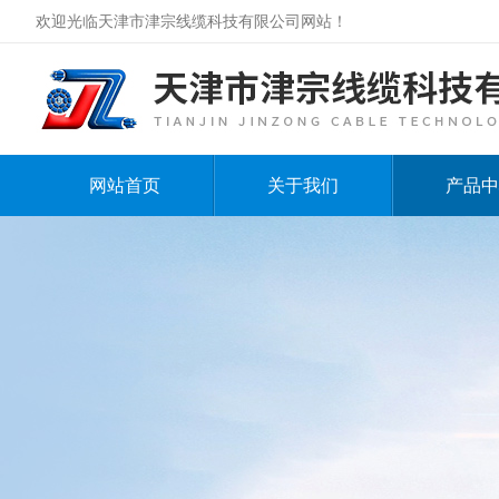
欢迎光临天津市津宗线缆科技有限公司网站！
网站首页
关于我们
产品中