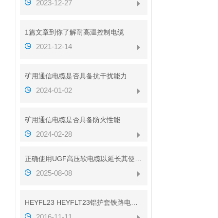
2023-12-27
1篇文章到你了解耐高温控制电缆
2021-12-14
矿用通信电缆是否具备抗干扰能力
2024-01-02
矿用通信电缆是否具备防火性能
2024-02-28
正确使用UGF高压软电缆以延长其使用寿命
2025-08-08
HEYFL23 HEYFLT23铝护套铁路电缆性能
2016-11-11