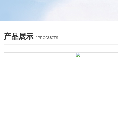
产品展示
/ PRODUCTS