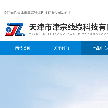
欢迎光临天津市津宗线缆科技有限公司网站！
网站首页
关于我们
产品中心