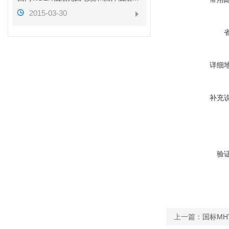
2015-03-30
详细
补充
验
上一篇：
国标MHYV