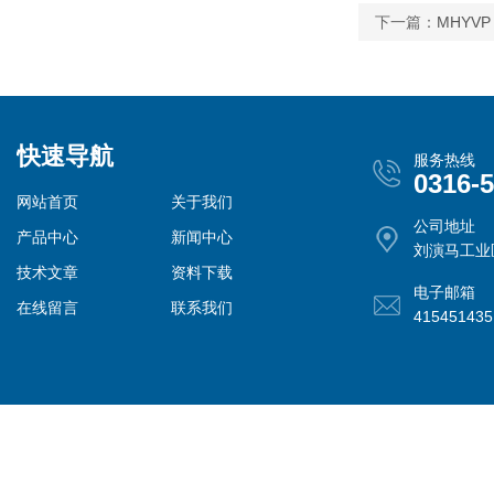
下一篇：
MHYVP
快速导航
服务热线
0316-
网站首页
关于我们
公司地址
产品中心
新闻中心
刘演马工业
技术文章
资料下载
电子邮箱
在线留言
联系我们
41545143