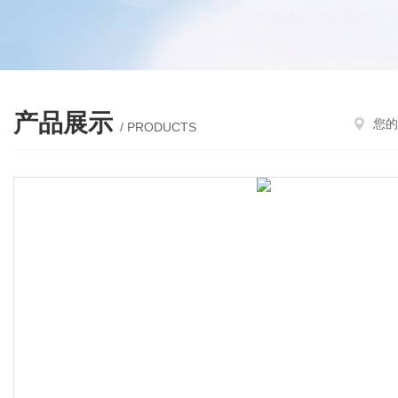
产品展示
您的
/ PRODUCTS