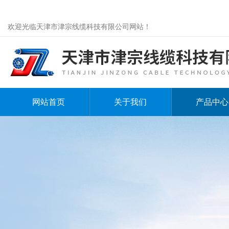
欢迎光临天津市津宗线缆科技有限公司网站！
网站首页
关于我们
产品中心