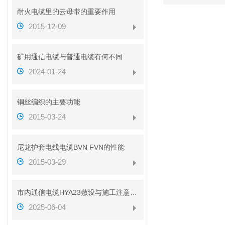
耐火电缆里的云母带的重要作用
2015-12-09
矿用通信电缆与普通电缆有何不同
2024-01-24
铜丝编织的主要功能
2015-03-24
尼龙护套电线电缆BVN FVN的性能
2015-03-29
市内通信电缆HYA23敷设与施工注意事项
2025-06-04