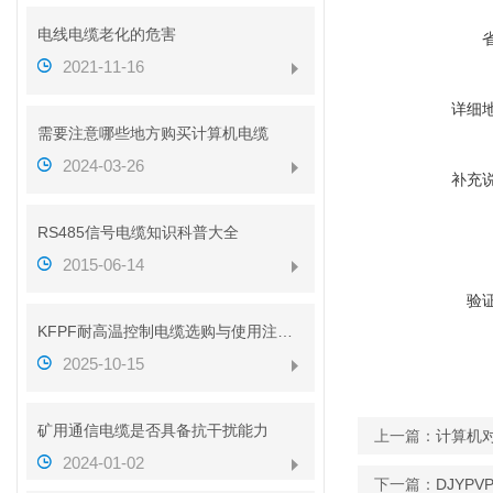
电线电缆老化的危害
2021-11-16
详细
需要注意哪些地方购买计算机电缆
2024-03-26
补充
RS485信号电缆知识科普大全
2015-06-14
验
KFPF耐高温控制电缆选购与使用注意事项
2025-10-15
矿用通信电缆是否具备抗干扰能力
上一篇：
计算机对
2024-01-02
下一篇：
DJYP