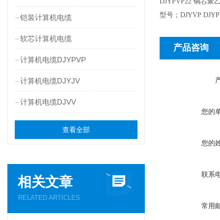
DJYPVP22 
型号；DJYVP DJYPV 
铠装计算机电缆
软芯计算机电缆
产品咨询
计算机电缆DJYPVP
计算机电缆DJYJV
计算机电缆DJVV
您的
查看全部
您的
联系
相关文章
RELATED ARTICLES
常用