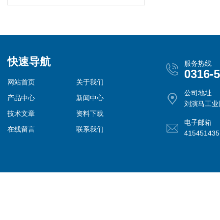
快速导航
服务热线
0316-
网站首页
关于我们
公司地址
产品中心
新闻中心
刘演马工业
技术文章
资料下载
电子邮箱
在线留言
联系我们
41545143