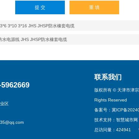
3*6 3*10 3*16 JHS JHSP防水橡套电缆
水电源线 JHS JHSP防水橡套电缆
联系我们
-5962669
版权所有 © 天津市津宗
Rights Reserved
业区
备案号：冀ICP备20240
技术支持：
智慧城市网
435@qq.com
总访问量：424941