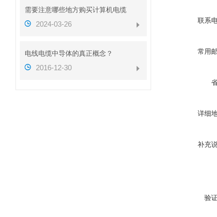
需要注意哪些地方购买计算机电缆
联系
2024-03-26
常用
电线电缆中导体的真正概念？
2016-12-30
详细
补充
验