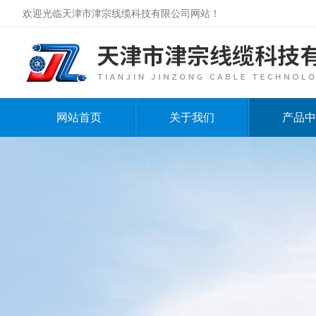
欢迎光临天津市津宗线缆科技有限公司网站！
网站首页
关于我们
产品中