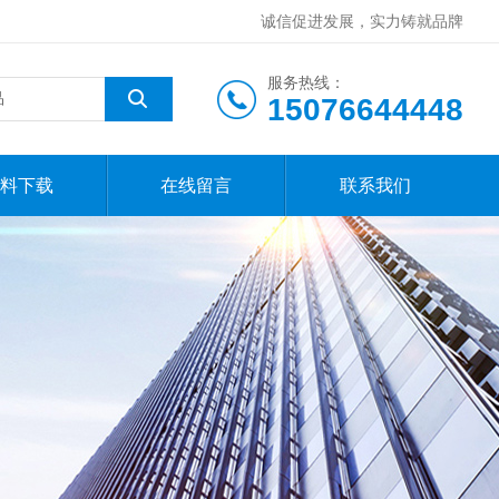
诚信促进发展，实力铸就品牌
服务热线：
15076644448
料下载
在线留言
联系我们