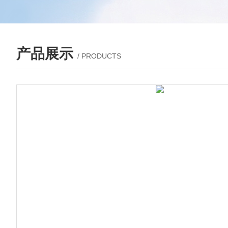
产品展示
/ PRODUCTS