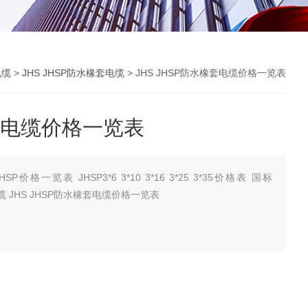
电缆
>
JHS JHSP防水橡套电缆
> JHS JHSP防水橡套电缆价格一览表
橡套电缆价格一览表
格一览表 JHSP3*6 3*10 3*16 3*25 3*35价格表 国标
JHSP（300/500V）3*16橡套防水软电缆 JHS JHSP防水橡套电缆价格一览表