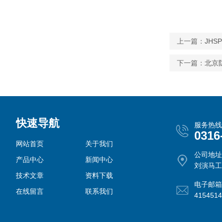
上一篇：
JHSP
下一篇：
北京防
快速导航
服务热线
0316
网站首页
关于我们
公司地址
产品中心
新闻中心
刘演马工
技术文章
资料下载
电子邮箱
在线留言
联系我们
415451