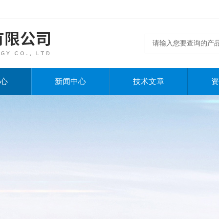
心
新闻中心
技术文章
资