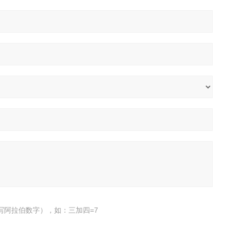
写阿拉伯数字），如：三加四=7