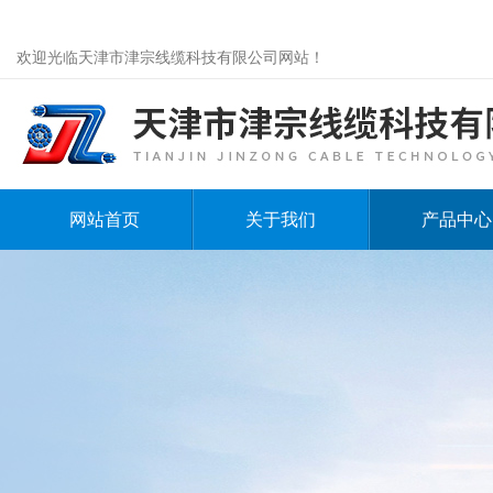
欢迎光临天津市津宗线缆科技有限公司网站！
网站首页
关于我们
产品中心