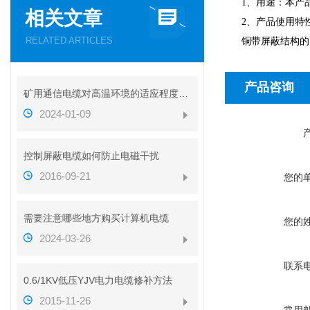
1、用途：本产
相关文章
2、产品使用特
RELATED ARTICLES
铜带屏蔽结构的
产品咨询
矿用通信电缆对高温环境的适应程度如何
2024-01-09
控制屏蔽电缆如何防止电磁干扰
2016-09-21
您的
需要注意哪些地方购买计算机电缆
您的
2024-03-26
联系
0.6/1KV低压YJV电力电缆修补方法
2015-11-26