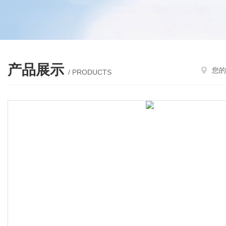
产品展示
您的
/ PRODUCTS