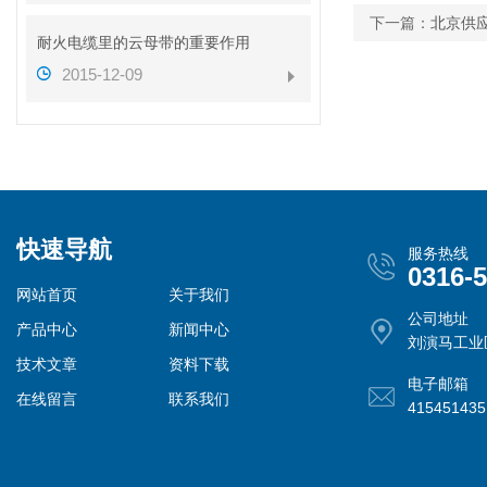
下一篇：
北京供应0
耐火电缆里的云母带的重要作用
2015-12-09
快速导航
服务热线
0316-
网站首页
关于我们
公司地址
产品中心
新闻中心
刘演马工业
技术文章
资料下载
电子邮箱
在线留言
联系我们
41545143