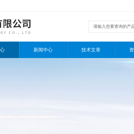
心
新闻中心
技术文章
资