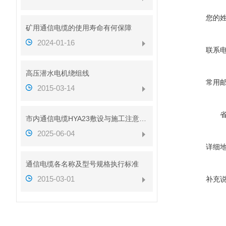
您的
矿用通信电缆的使用寿命有何保障
2024-01-16
联系
高压潜水电机绕组线
常用
2015-03-14
市内通信电缆HYA23敷设与施工注意事项
2025-06-04
详细
通信电缆各名称及型号规格执行标准
2015-03-01
补充