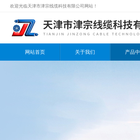
欢迎光临天津市津宗线缆科技有限公司网站！
网站首页
关于我们
产品中