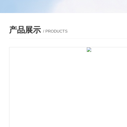
产品展示
/ PRODUCTS