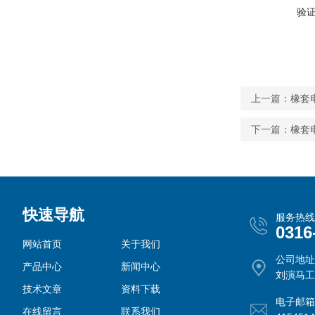
验
上一篇：
橡套
下一篇：
橡套电
快速导航
服务热线
0316
网站首页
关于我们
公司地址
产品中心
新闻中心
刘演马工
技术文章
资料下载
电子邮箱
在线留言
联系我们