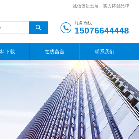
诚信促进发展，实力铸就品牌
服务热线：
15076644448
料下载
在线留言
联系我们