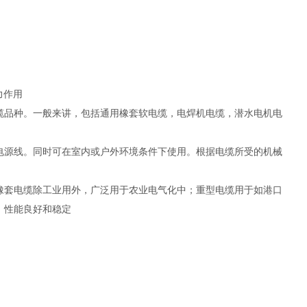
力作用
品种。一般来讲，包括通用橡套软电缆，电焊机电缆，潜水电机电
电源线。同时可在室内或户外环境条件下使用。根据电缆所受的机械
橡套电缆除工业用外，广泛用于农业电气化中；重型电缆用于如港口
，性能良好和稳定