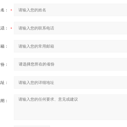
姓名：
电话：
邮箱：
省份：
地址：
说明：