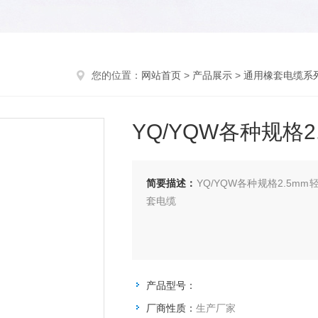
您的位置：
网站首页
>
产品展示
>
通用橡套电缆系
YQ/YQW各种规格
简要描述：
YQ/YQW各种规格2.5m
套电缆
产品型号：
厂商性质：
生产厂家