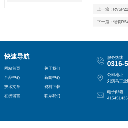
上一篇：
RVSP2
下一篇：
铠装RS4
快速导航
服务热线
0316-
网站首页
关于我们
公司地址
产品中心
新闻中心
刘演马工业
技术文章
资料下载
电子邮箱
在线留言
联系我们
41545143