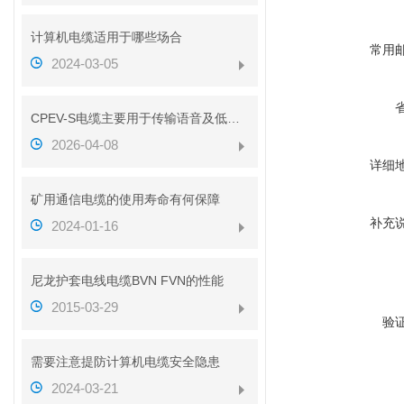
计算机电缆适用于哪些场合
常用
2024-03-05
CPEV-S电缆主要用于传输语音及低速数据信号
2026-04-08
详细
矿用通信电缆的使用寿命有何保障
补充
2024-01-16
尼龙护套电线电缆BVN FVN的性能
2015-03-29
验
需要注意提防计算机电缆安全隐患
2024-03-21