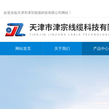
欢迎光临天津市津宗线缆科技有限公司网站！
网站首页
关于我们
产品中心