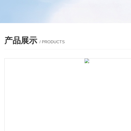
产品展示
/ PRODUCTS