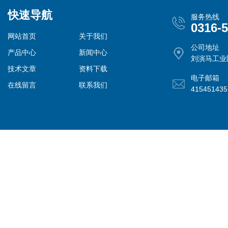
快速导航
服务热线
0316-
网站首页
关于我们
公司地址
产品中心
新闻中心
刘演马工业
技术文章
资料下载
电子邮箱
在线留言
联系我们
41545143