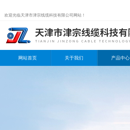
欢迎光临天津市津宗线缆科技有限公司网站！
网站首页
关于我们
产品中心