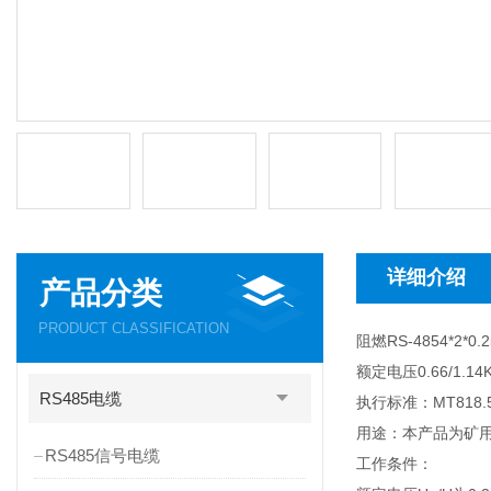
详细介绍
产品分类
PRODUCT CLASSIFICATION
阻燃RS-4854*2*
额定电压0.66/1.
RS485电缆
执行标准：MT818.5
用途：本产品为矿用
RS485信号电缆
工作条件：