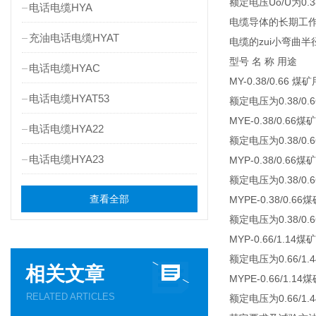
额定电压Uo/U为0.38/
电话电缆HYA
电缆导体的长期工作
充油电话电缆HYAT
电缆的zui小弯曲
型号 名 称 用途
电话电缆HYAC
MY-0.38/0.66
电话电缆HYAT53
额定电压为0.38/
MYE-0.38/0.
电话电缆HYA22
额定电压为0.38/
电话电缆HYA23
MYP-0.38/0.
额定电压为0.38/
查看全部
MYPE-0.38/0
额定电压为0.38/
MYP-0.66/1.
额定电压为0.66/
相关文章
MYPE-0.66/1
RELATED ARTICLES
额定电压为0.66/