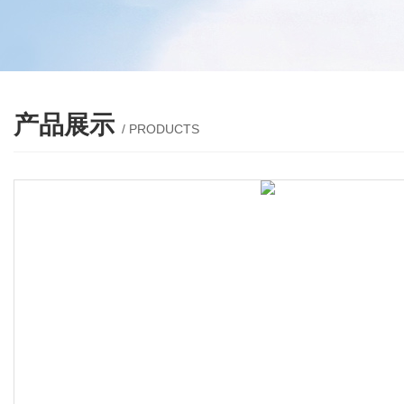
产品展示
/ PRODUCTS