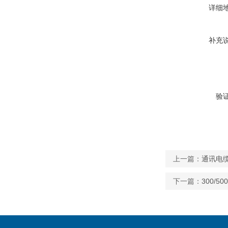
详细
补充
验
上一篇：
通讯电缆RS
下一篇：
300/