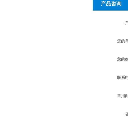
产品咨询
您的
您的
联系
常用